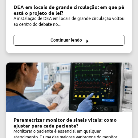
DEA em locais de grande circulação: em que pé
está o projeto de lei?
A instalação de DEA em locais de grande circulação voltou
ao centro do debate no...
Continuar lendo
Parametrizar monitor de sinais vitais: como
ajustar para cada paciente?
Monitorar o paciente é essencial em qualquer
atendimento. E uma das maiores vantagens do monitor...