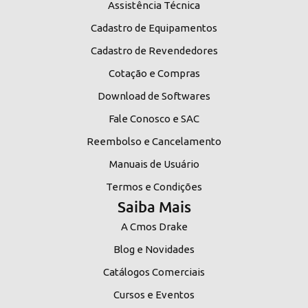
Assistência Técnica
Cadastro de Equipamentos
Cadastro de Revendedores
Cotação e Compras
Download de Softwares
Fale Conosco e SAC
Reembolso e Cancelamento
Manuais de Usuário
Termos e Condições
Saiba Mais
A Cmos Drake
Blog e Novidades
Catálogos Comerciais
Cursos e Eventos