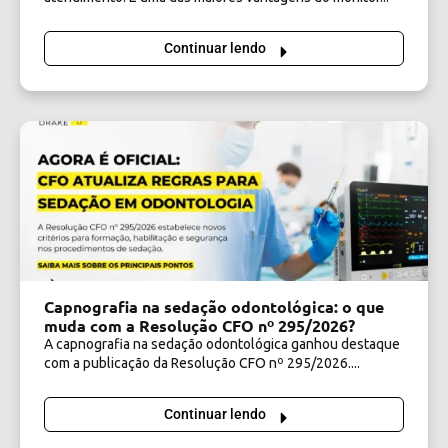
Continuar lendo
Capnografia na sedação odontológica: o que
muda com a Resolução CFO nº 295/2026?
A capnografia na sedação odontológica ganhou destaque
com a publicação da Resolução CFO nº 295/2026....
Continuar lendo