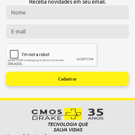
Receba novidades em seu email.
Cadastrar
Alternative:
TECNOLOGIA QUE
SALVA VIDAS