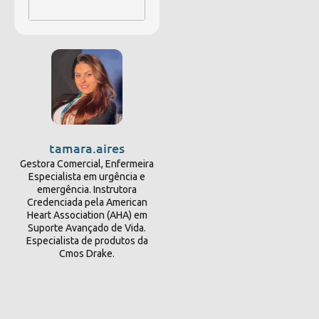
tamara.aires
Gestora Comercial, Enfermeira
Especialista em urgência e
emergência. Instrutora
Credenciada pela American
Heart Association (AHA) em
Suporte Avançado de Vida.
Especialista de produtos da
Cmos Drake.