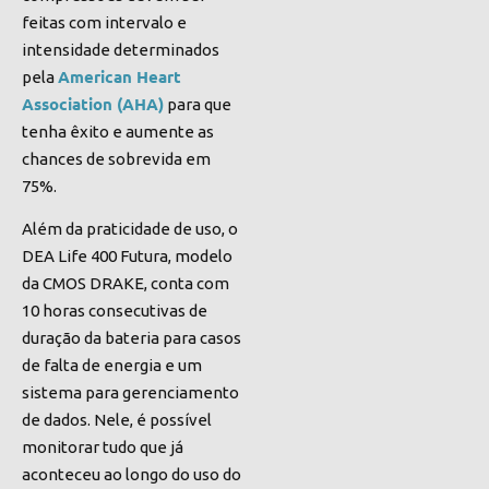
feitas com intervalo e
intensidade determinados
American Heart
pela
Association (AHA)
para que
tenha êxito e aumente as
chances de sobrevida em
75%.
Além da praticidade de uso, o
DEA Life 400 Futura, modelo
da CMOS DRAKE, conta com
10 horas consecutivas de
duração da bateria para casos
de falta de energia e um
sistema para gerenciamento
de dados. Nele, é possível
monitorar tudo que já
aconteceu ao longo do uso do