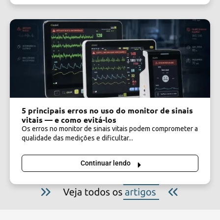
5 principais erros no uso do monitor de sinais
vitais — e como evitá-los
Os erros no monitor de sinais vitais podem comprometer a
qualidade das medições e dificultar...
Continuar lendo