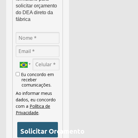
solicitar orçamento
do DEA direto da
fábrica
Eu concordo em
receber
comunicações.
Ao informar meus
dados, eu concordo
com a
Política de
Privacidade
.
Solicitar Orçamento