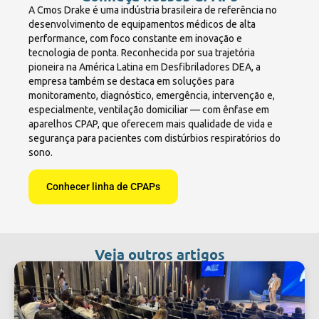
A Cmos Drake é uma indústria brasileira de referência no
desenvolvimento de equipamentos médicos de alta
performance, com foco constante em inovação e
tecnologia de ponta. Reconhecida por sua trajetória
pioneira na América Latina em Desfibriladores DEA, a
empresa também se destaca em soluções para
monitoramento, diagnóstico, emergência, intervenção e,
especialmente, ventilação domiciliar — com ênfase em
aparelhos CPAP, que oferecem mais qualidade de vida e
segurança para pacientes com distúrbios respiratórios do
sono.
Conhecer linha de CPAPs
Veja outros artigos