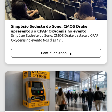
Simpósio Sudeste do Sono: CMOS Drake
apresentou o CPAP Oxygênis no evento
Simpósio Sudeste do Sono: CMOS Drake destaca o CPAP
Oxygenis no evento Nos dias 17...
Continuar lendo