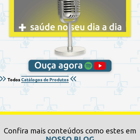
Todos
Catálogos de Produtos
Confira mais conteúdos como estes em
NOSSO BLOG