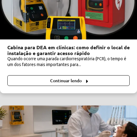
Cabina para DEA em clínicas: como definir o local de
instalação e garantir acesso rápido
Quando ocorre uma parada cardiorrespiratória (PCR), o tempo é
um dos fatores mais importantes para...
Continuar lendo