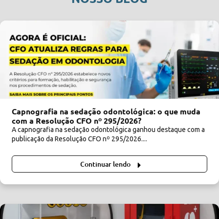
Capnografia na sedação odontológica: o que muda
com a Resolução CFO nº 295/2026?
A capnografia na sedação odontológica ganhou destaque com a
publicação da Resolução CFO nº 295/2026....
Continuar lendo