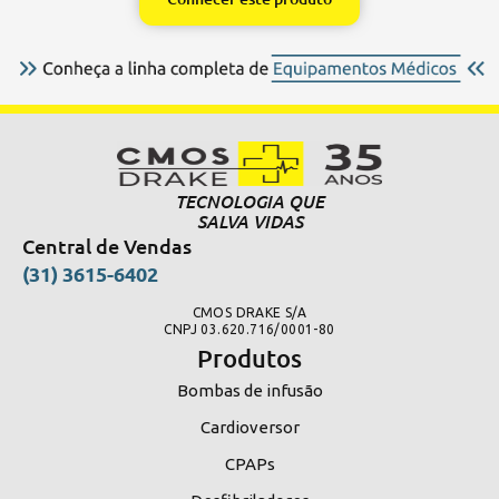
TECNOLOGIA QUE
SALVA VIDAS
Central de Vendas
(31) 3615-6402
CMOS DRAKE S/A
CNPJ 03.620.716/0001-80
Produtos
Bombas de infusão
Cardioversor
CPAPs