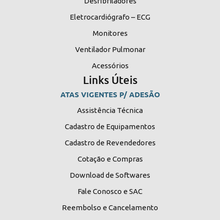
Desfibriladores
Eletrocardiógrafo – ECG
Monitores
Ventilador Pulmonar
Acessórios
Links Úteis
ATAS VIGENTES P/ ADESÃO
Assistência Técnica
Cadastro de Equipamentos
Cadastro de Revendedores
Cotação e Compras
Download de Softwares
Fale Conosco e SAC
Reembolso e Cancelamento