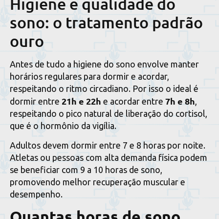
Higiene e qualidade do
sono: o tratamento padrão
ouro
Antes de tudo a higiene do sono envolve manter
horários regulares para dormir e acordar,
respeitando o ritmo circadiano. Por isso o ideal é
21h e 22h
7h e 8h
dormir entre
e acordar entre
,
respeitando o pico natural de liberação do cortisol,
que é o hormônio da vigília.
Adultos devem dormir entre 7 e 8 horas por noite.
Atletas ou pessoas com alta demanda física podem
se beneficiar com 9 a 10 horas de sono,
promovendo melhor recuperação muscular e
desempenho.
Quantas horas de sono