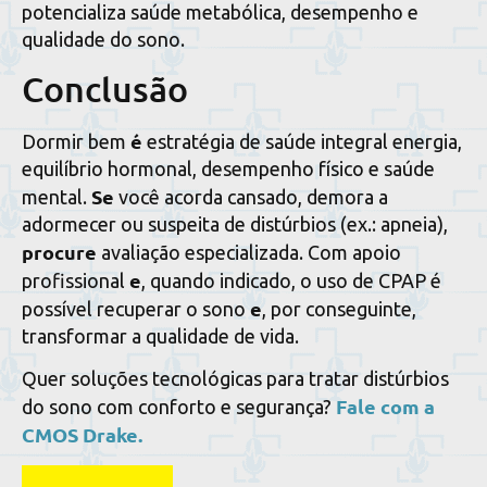
potencializa saúde metabólica, desempenho e
qualidade do sono.
Conclusão
é
Dormir bem
estratégia de saúde integral energia,
equilíbrio hormonal, desempenho físico e saúde
Se
mental.
você acorda cansado, demora a
adormecer ou suspeita de distúrbios (ex.: apneia),
procure
avaliação especializada. Com apoio
e
profissional
, quando indicado, o uso de CPAP é
e
possível recuperar o sono
, por conseguinte,
transformar a qualidade de vida.
Quer soluções tecnológicas para tratar distúrbios
Fale com a
do sono com conforto e segurança?
CMOS Drake.