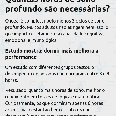
profundo são necessárias?
O ideal é completar pelo menos 3 ciclos de sono
profundo. Muitos adultos não atingem nem isso, o
que impacta diretamente a capacidade cognitiva,
emocional e imunológica.
Estudo mostra: dormir mais melhora a
performance
Um estudo com diferentes grupos testou o
desempenho de pessoas que dormiram entre 3 e 8
horas.
Resultado: quanto mais horas de sono, melhor o
rendimento em testes de lógica e matemática.
Curiosamente, os que dormiram apenas 6 horas
acreditavam estar tão bem quanto os que
dormiram 8, mas os resultados mostraram o