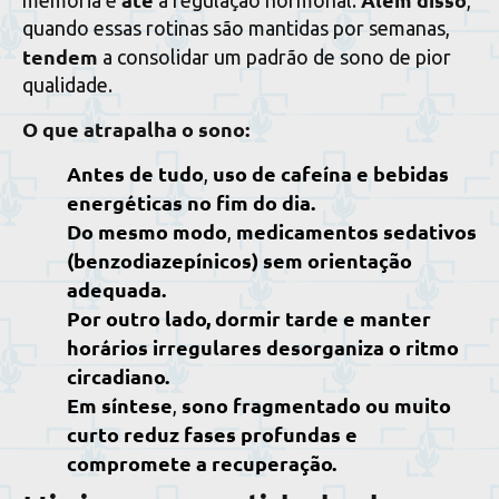
quando essas rotinas são mantidas por semanas,
tendem
a consolidar um padrão de sono de pior
qualidade.
O que atrapalha o sono:
Antes de tudo
uso de cafeína
e bebidas
,
energéticas no fim do dia.
Do mesmo modo
medicamentos sedativos
,
(benzodiazepínicos) sem orientação
adequada.
Por outro lado, dormir tarde e manter
horários irregulares desorganiza o ritmo
circadiano.
Em síntese
sono fragmentado ou muito
,
curto reduz fases profundas e
compromete a recuperação.