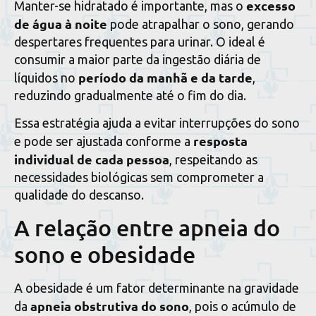
excesso
Manter-se hidratado é importante, mas o
de água à noite
pode atrapalhar o sono, gerando
despertares frequentes para urinar. O ideal é
consumir a maior parte da ingestão diária de
período da manhã e da tarde
líquidos no
,
reduzindo gradualmente até o fim do dia.
Essa estratégia ajuda a evitar interrupções do sono
resposta
e pode ser ajustada conforme a
individual de cada pessoa
, respeitando as
necessidades biológicas sem comprometer a
qualidade do descanso.
A relação entre apneia do
sono e obesidade
A obesidade é um fator determinante na gravidade
apneia obstrutiva do sono
da
, pois o acúmulo de