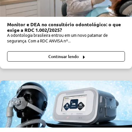
Monitor e DEA no consultório odontológico: o que
exige a RDC 1.002/2025?
A odontologia brasileira entrou em um novo patamar de
segurança. Com a RDC ANVISA nº...
Continuar lendo