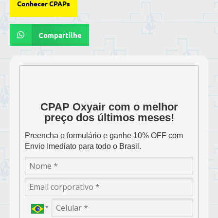
Conhecer CPAPs
Compartilhe
CPAP Oxyair com o melhor
preço dos últimos meses!
Preencha o formulário e ganhe 10% OFF com
Envio Imediato para todo o Brasil.