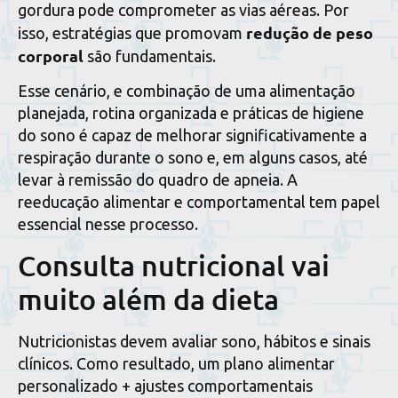
gordura pode comprometer as vias aéreas. Por
redução de peso
isso, estratégias que promovam
corporal
são fundamentais.
Esse cenário, e combinação de uma alimentação
planejada, rotina organizada e práticas de higiene
do sono é capaz de melhorar significativamente a
respiração durante o sono e, em alguns casos, até
levar à remissão do quadro de apneia. A
reeducação alimentar e comportamental tem papel
essencial nesse processo.
Consulta nutricional vai
muito além da dieta
Nutricionistas devem avaliar sono, hábitos e sinais
clínicos. Como resultado, um plano alimentar
personalizado + ajustes comportamentais