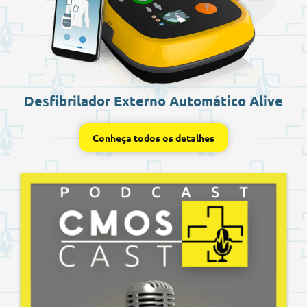
Desfibrilador Externo Automático Alive
Conheça todos os detalhes