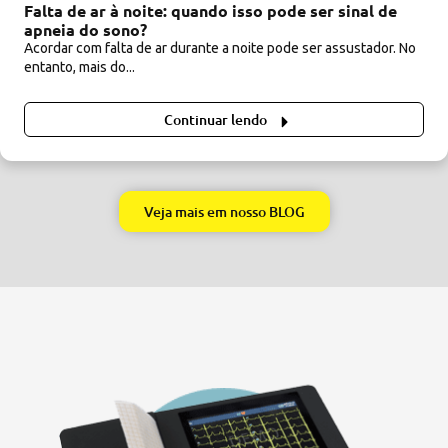
Falta de ar à noite: quando isso pode ser sinal de
apneia do sono?
Acordar com falta de ar durante a noite pode ser assustador. No
entanto, mais do...
Continuar lendo
Veja mais em nosso BLOG