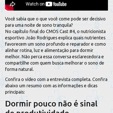
Você sabia que o que você come pode ser decisivo
para uma noite de sono tranquila?
No capítulo final do CMOS Cast #4, o nutricionista
esportivo João Rodrigues explica quais nutrientes
favorecem um sono profundo e reparador e como
alinhar rotina, luz e alimentação para dormir
melhor. Não perca essa conversa esclarecedora e
compartilhe com quem busca melhorar o sono de
forma natural.
Confira o vídeo com a entrevista completa. Confira
abaixo um resumo com as informações e dicas
principais:
Dormir pouco não é sinal
de produtividade