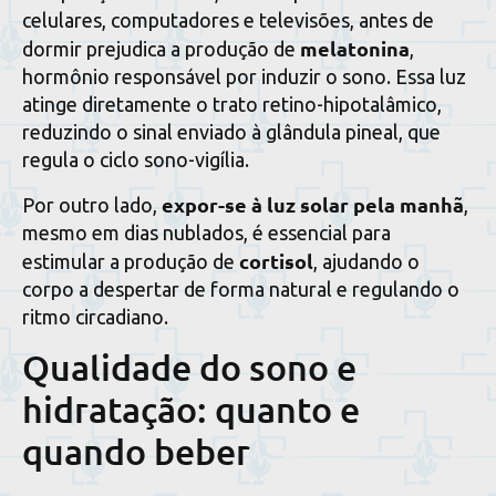
celulares, computadores e televisões, antes de
melatonina
dormir prejudica a produção de
,
hormônio responsável por induzir o sono. Essa luz
atinge diretamente o trato retino-hipotalâmico,
reduzindo o sinal enviado à glândula pineal, que
regula o ciclo sono-vigília.
expor-se à luz solar pela manhã
Por outro lado,
,
mesmo em dias nublados, é essencial para
cortisol
estimular a produção de
, ajudando o
corpo a despertar de forma natural e regulando o
ritmo circadiano.
Qualidade do sono e
hidratação: quanto e
quando beber