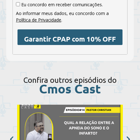
Eu concordo em receber comunicações.
Ao informar meus dados, eu concordo com a
Política de Privacidade
.
Garantir CPAP com 10% OFF
Confira outros episódios do
Cmos Cast