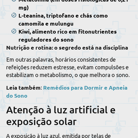
mg)
L-teanina, triptofano e chás como
camomila e mulungu
Kiwi, alimento rico em fitonutrientes
reguladores do sono
Nutrição e rotina: o segredo está na disciplina
Em outras palavras, horários consistentes de
refeições reduzem estresse, evitam compulsões e
estabilizam o metabolismo, o que melhora o sono.
Leia também
Remédios para Dormir e Apneia
:
do Sono
Atenção à luz artificial e
exposição solar
A exposição à luz azul, emitida por telas de