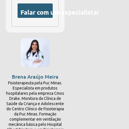
Falar com um especialista!
Brena Araújo Meira
Fisioterapeuta pela Puc Minas.
Especialista em produtos
hospitalares pela empresa Cmos
Drake. Monitora da Clínica de
Saúde da Criança e Adolescente
do Centro Clínico de Fisioterapia
da Puc Minas. Formação
complementar em ventilação
mecânica básica pelo Hospital