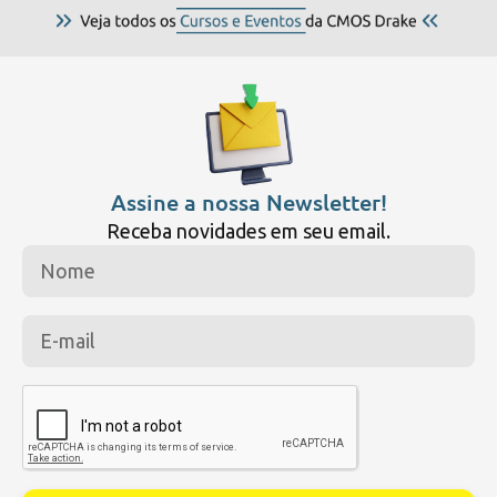
Assine a nossa Newsletter!
Receba novidades em seu email.