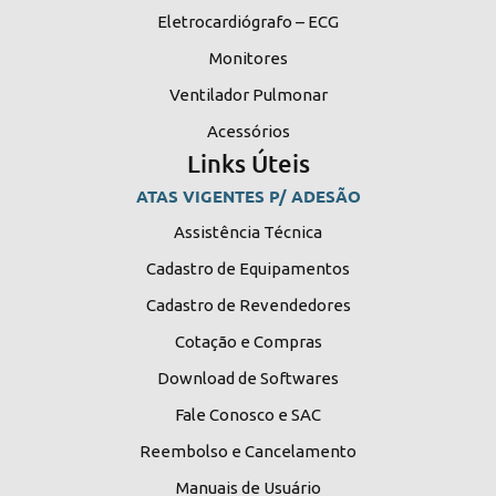
Eletrocardiógrafo – ECG
Monitores
Ventilador Pulmonar
Acessórios
Links Úteis
ATAS VIGENTES P/ ADESÃO
Assistência Técnica
Cadastro de Equipamentos
Cadastro de Revendedores
Cotação e Compras
Download de Softwares
Fale Conosco e SAC
Reembolso e Cancelamento
Manuais de Usuário