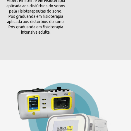
Albert Einstein e em Fisioterapia
aplicada aos distúrbios do sonos
pela Fisioterapeutas do sono.
Pós graduanda em fisioterapia
aplicada aos distúrbios do sono.
Pós graduanda em fisioterapia
intensiva adulta.