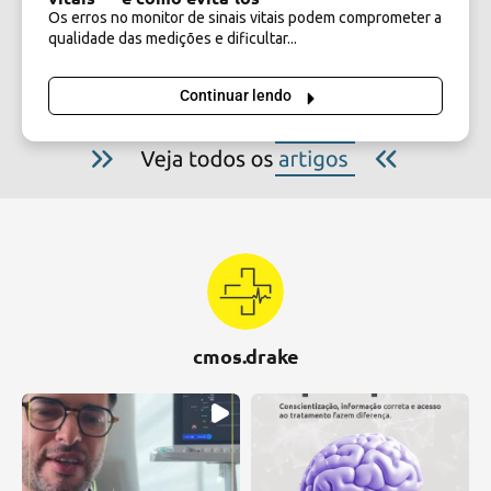
Os erros no monitor de sinais vitais podem comprometer a
qualidade das medições e dificultar...
Continuar lendo
cmos.drake