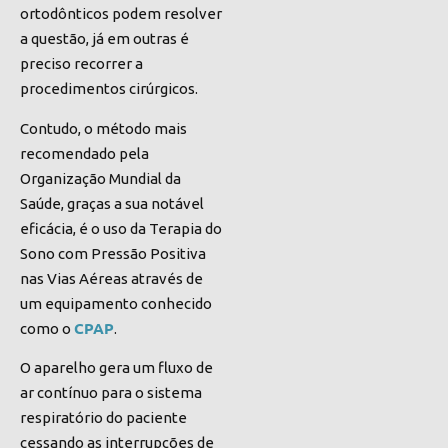
ortodônticos podem resolver
a questão, já em outras é
preciso recorrer a
procedimentos cirúrgicos.
Contudo, o método mais
recomendado pela
Organização Mundial da
Saúde, graças a sua notável
eficácia, é o uso da Terapia do
Sono com Pressão Positiva
nas Vias Aéreas através de
um equipamento conhecido
CPAP
como o
.
O aparelho gera um fluxo de
ar contínuo para o sistema
respiratório do paciente
cessando as interrupções de