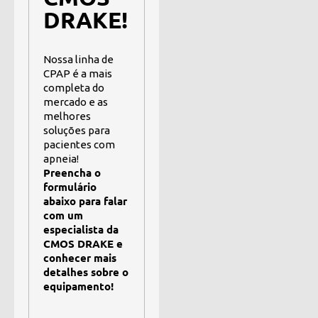
DRAKE!
Nossa linha de
CPAP é a mais
completa do
mercado e as
melhores
soluções para
pacientes com
apneia!
Preencha o
formulário
abaixo para falar
com um
especialista da
CMOS DRAKE e
conhecer mais
detalhes sobre o
equipamento!