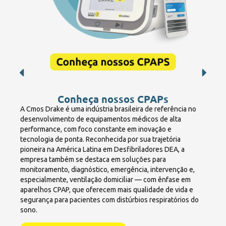
Conheça nossos CPAPs
A Cmos Drake é uma indústria brasileira de referência no
desenvolvimento de equipamentos médicos de alta
performance, com foco constante em inovação e
tecnologia de ponta. Reconhecida por sua trajetória
pioneira na América Latina em Desfibriladores DEA, a
empresa também se destaca em soluções para
monitoramento, diagnóstico, emergência, intervenção e,
especialmente, ventilação domiciliar — com ênfase em
aparelhos CPAP, que oferecem mais qualidade de vida e
segurança para pacientes com distúrbios respiratórios do
sono.