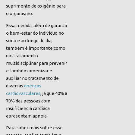
suprimento de oxigênio para
o organismo.
Essa medida, além de garantir
o bem-estar do indivíduo no
sono e ao longo do dia,
também é importante como
um tratamento
multidisciplinar para prevenir
e também amenizar e
auxiliar no tratamento de
diversas
doenças
cardiovasculares
, já que 40% a
70% das pessoas com
insuficiência cardíaca
apresentam apneia.
Para saber mais sobre esse