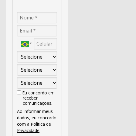
Eu concordo em
receber
comunicações.
Ao informar meus
dados, eu concordo
com a
Política de
Privacidade
.