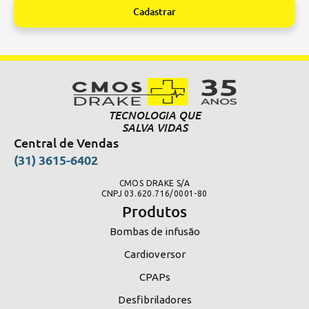
Cadastrar
Alternative:
TECNOLOGIA QUE
SALVA VIDAS
Central de Vendas
(31) 3615-6402
CMOS DRAKE S/A
CNPJ 03.620.716/0001-80
Produtos
Bombas de infusão
Cardioversor
CPAPs
Desfibriladores