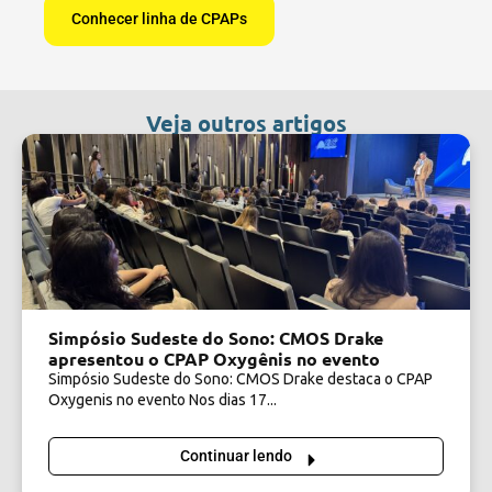
Conhecer linha de CPAPs
Veja outros artigos
Simpósio Sudeste do Sono: CMOS Drake
apresentou o CPAP Oxygênis no evento
Simpósio Sudeste do Sono: CMOS Drake destaca o CPAP
Oxygenis no evento Nos dias 17...
Continuar lendo