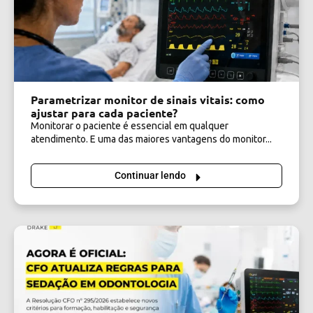
Parametrizar monitor de sinais vitais: como
ajustar para cada paciente?
Monitorar o paciente é essencial em qualquer
atendimento. E uma das maiores vantagens do monitor...
Continuar lendo