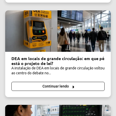
DEA em locais de grande circulação: em que pé
está o projeto de lei?
A instalação de DEA em locais de grande circulação voltou
ao centro do debate no...
Continuar lendo