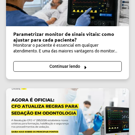
Parametrizar monitor de sinais vitais: como
ajustar para cada paciente?
Monitorar o paciente é essencial em qualquer
atendimento. E uma das maiores vantagens do monitor...
Continuar lendo