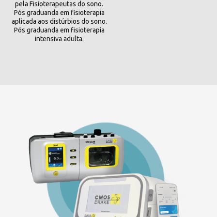
pela Fisioterapeutas do sono.
Pós graduanda em fisioterapia
aplicada aos distúrbios do sono.
Pós graduanda em fisioterapia
intensiva adulta.