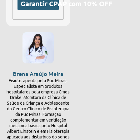
Garantir CPAP com 10% OFF
Brena Araújo Meira
Fisioterapeuta pela Puc Minas.
Especialista em produtos
hospitalares pela empresa Cmos
Drake. Monitora da Clínica de
Saúde da Criança e Adolescente
do Centro Clínico de Fisioterapia
da Puc Minas. Formação
complementar em ventilação
mecânica básica pelo Hospital
Albert Einstein e em Fisioterapia
aplicada aos distúrbios do sonos