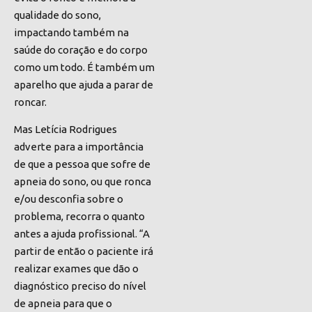
qualidade do sono,
impactando também na
saúde do coração e do corpo
como um todo. É também um
aparelho que ajuda a parar de
roncar.
Mas Letícia Rodrigues
adverte para a importância
de que a pessoa que sofre de
apneia do sono, ou que ronca
e/ou desconfia sobre o
problema, recorra o quanto
antes a ajuda profissional. “A
partir de então o paciente irá
realizar exames que dão o
diagnóstico preciso do nível
de apneia para que o