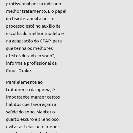
profissional possa indicar o
melhor tratamento. E o papel
do fisioterapeuta nesse
processo está no auxílio da
escolha do melhor modelo e
na adaptação do CPAP, para
que tenha os melhores
efeitos durante o sono”,
informa a profissional da
Cmos Drake.
Paralelamente ao
tratamento da apneia, é
importante manter certos
hábitos que favoreçam a
saúde do sono. Manter o
quarto escuro e silencioso,
evitar as telas pelo menos