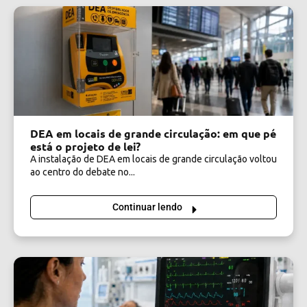
DEA em locais de grande circulação: em que pé
está o projeto de lei?
A instalação de DEA em locais de grande circulação voltou
ao centro do debate no...
Continuar lendo