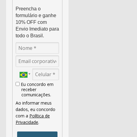
Preencha o
formulário e ganhe
10% OFF com
Envio Imediato para
todo o Brasil.
Eu concordo em
receber
comunicações.
Ao informar meus
dados, eu concordo
com a
Política de
Privacidade
.