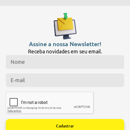
Assine a nossa Newsletter!
Receba novidades em seu email.
Cadastrar