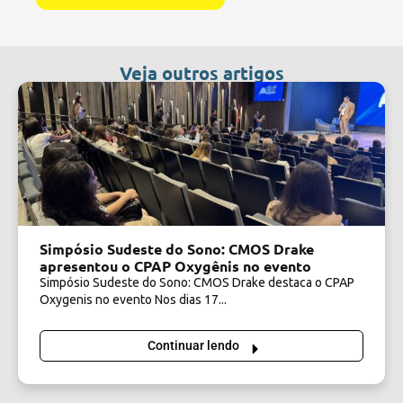
Veja outros artigos
Simpósio Sudeste do Sono: CMOS Drake
apresentou o CPAP Oxygênis no evento
Simpósio Sudeste do Sono: CMOS Drake destaca o CPAP
Oxygenis no evento Nos dias 17...
Continuar lendo