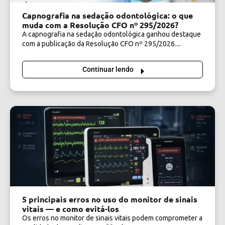
Capnografia na sedação odontológica: o que
muda com a Resolução CFO nº 295/2026?
A capnografia na sedação odontológica ganhou destaque
com a publicação da Resolução CFO nº 295/2026....
Continuar lendo
5 principais erros no uso do monitor de sinais
vitais — e como evitá-los
Os erros no monitor de sinais vitais podem comprometer a