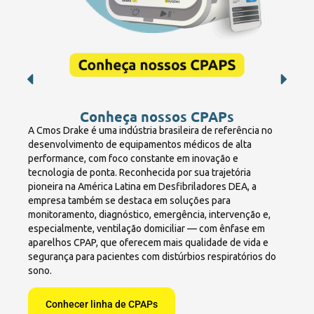
Conheça nossos CPAPs
A Cmos Drake é uma indústria brasileira de referência no
desenvolvimento de equipamentos médicos de alta
performance, com foco constante em inovação e
tecnologia de ponta. Reconhecida por sua trajetória
pioneira na América Latina em Desfibriladores DEA, a
empresa também se destaca em soluções para
monitoramento, diagnóstico, emergência, intervenção e,
especialmente, ventilação domiciliar — com ênfase em
aparelhos CPAP, que oferecem mais qualidade de vida e
segurança para pacientes com distúrbios respiratórios do
sono.
Conhecer linha de CPAPs