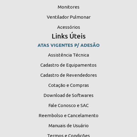
Monitores
Ventilador Pulmonar
Acessórios
Links Úteis
ATAS VIGENTES P/ ADESÃO
Assistência Técnica
Cadastro de Equipamentos
Cadastro de Revendedores
Cotação e Compras
Download de Softwares
Fale Conosco e SAC
Reembolso e Cancelamento
Manuais de Usuário
Termos e Condições