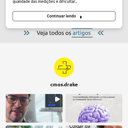
qualidade das medições e dificultar...
Continuar lendo
cmos.drake