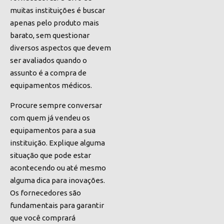
muitas instituições é buscar
apenas pelo produto mais
barato, sem questionar
diversos aspectos que devem
ser avaliados quando o
assunto é a compra de
equipamentos médicos.
Procure sempre conversar
com quem já vendeu os
equipamentos para a sua
instituição. Explique alguma
situação que pode estar
acontecendo ou até mesmo
alguma dica para inovações.
Os fornecedores são
fundamentais para garantir
que você comprará