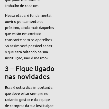
trabalho de cada um.
Nessa etapa, é fundamental
ouvir o pensamento do
próximo, ainda mais daqueles
que estão em contato
constante com os aparelhos.
Só assim será possível saber
o que está faltando na sua
instituição, não é mesmo?
3 – Fique ligado
nas novidades
Essa é outra dica importante,
que deve estar sempre no
radar do gestor e da equipe
de compras da sua instituição: