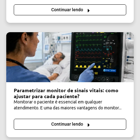
Continuar lendo
Parametrizar monitor de sinais vitais: como
ajustar para cada paciente?
Monitorar o paciente é essencial em qualquer
atendimento. E uma das maiores vantagens do monitor...
Continuar lendo