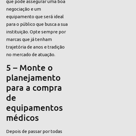
que pode assegurar uma boa
negociação e um
equipamento que será ideal
para o público que busca a sua
instituição. Opte sempre por
marcas que já tenham
trajetória de anos e tradição
no mercado de atuação.
5 – Monte o
planejamento
para a compra
de
equipamentos
médicos
Depois de passar por todas