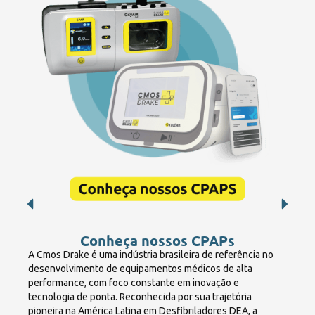
Conheça nossos CPAPs
A Cmos Drake é uma indústria brasileira de referência no
desenvolvimento de equipamentos médicos de alta
performance, com foco constante em inovação e
tecnologia de ponta. Reconhecida por sua trajetória
pioneira na América Latina em Desfibriladores DEA, a