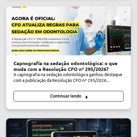
Capnografia na sedação odontológica: o que
muda com a Resolução CFO nº 295/2026?
A capnografia na sedação odontológica ganhou destaque
com a publicação da Resolução CFO nº 295/2026....
Continuar lendo