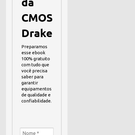
da
CMOS
Drake
Preparamos
esse ebook
100% gratuito
com tudo que
você precisa
saber para
garantir
equipamentos
de qualidade e
confiabilidade.