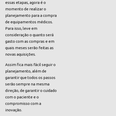
essas etapas, agora é o
momento de realizar o
planejamento para a compra
de equipamentos médicos.
Para isso, leve em
consideração o quanto será
gasto com as compras e em
quais meses serão feitas as
novas aquisições.
Assim fica mais fácil seguir o
planejamento, além de
garantir que todos os passos
serão sempre na mesma
direção, de garantir o cuidado
com o paciente e o
compromisso com a
inovação.