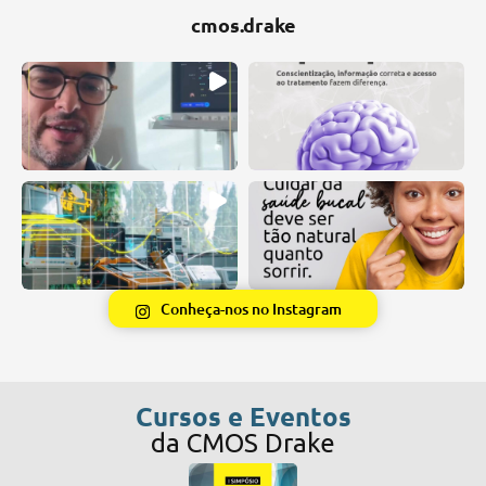
cmos.drake
Conheça-nos no Instagram
Cursos e Eventos
da CMOS Drake