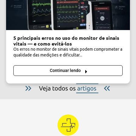
5 principais erros no uso do monitor de sinais
vitais — e como evitá-los
Os erros no monitor de sinais vitais podem comprometer a
qualidade das medições e dificultar...
Continuar lendo