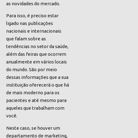
as novidades do mercado.
Para isso, é preciso estar
ligado nas publicações
nacionais e internacionais
que falam sobre as
tendências no setor da saúde,
além das feiras que ocorrem
anualmente em vários locais
do mundo. São por meio
dessas informações que a sua
instituição oferecerá o que há
de mais moderno para os
pacientes e até mesmo para
aqueles que trabalham com
você.
Neste caso, se houver um
departamento de marketing,