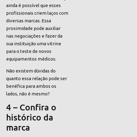
ainda é possível que esses
profissionais criem laços com
diversas marcas. Essa
proximidade pode auxiliar
nas negociações e fazer da
sua instituição uma vitrine
para o teste de novos
equipamentos médicos.
Não existem dúvidas do
quanto essa relação pode ser
benéfica para ambos os
lados, não é mesmo?
4 – Confira o
histórico da
marca