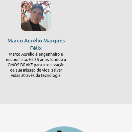
Marco Aurélio Marques
Félix
Marco Aurélio é engenheiro e
economista. Há 35 anos fundou a
CMOS DRAKE para a realização
de sua missão de vida: salvar
vidas através da tecnologia.