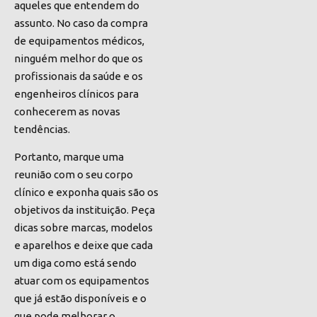
aqueles que entendem do
assunto. No caso da compra
de equipamentos médicos,
ninguém melhor do que os
profissionais da saúde e os
engenheiros clínicos para
conhecerem as novas
tendências.
Portanto, marque uma
reunião com o seu corpo
clínico e exponha quais são os
objetivos da instituição. Peça
dicas sobre marcas, modelos
e aparelhos e deixe que cada
um diga como está sendo
atuar com os equipamentos
que já estão disponíveis e o
que pode melhorar o