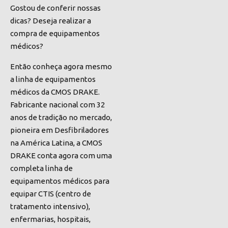
Gostou de conferir nossas
dicas? Deseja realizar a
compra de equipamentos
médicos?
Então conheça agora mesmo
a linha de equipamentos
médicos da CMOS DRAKE.
Fabricante nacional com 32
anos de tradição no mercado,
pioneira em Desfibriladores
na América Latina, a CMOS
DRAKE conta agora com uma
completa linha de
equipamentos médicos para
equipar CTIS (centro de
tratamento intensivo),
enfermarias, hospitais,