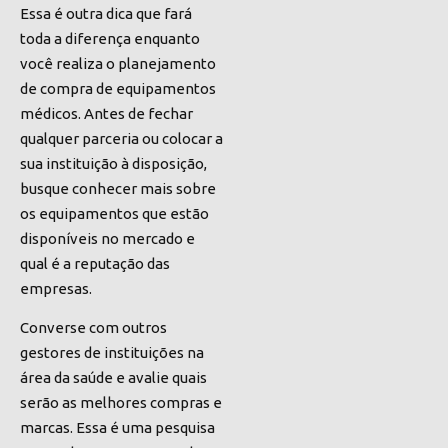
Essa é outra dica que fará
toda a diferença enquanto
você realiza o planejamento
de compra de equipamentos
médicos. Antes de fechar
qualquer parceria ou colocar a
sua instituição à disposição,
busque conhecer mais sobre
os equipamentos que estão
disponíveis no mercado e
qual é a reputação das
empresas.
Converse com outros
gestores de instituições na
área da saúde e avalie quais
serão as melhores compras e
marcas. Essa é uma pesquisa