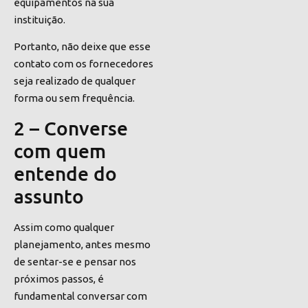
equipamentos na sua
instituição.
Portanto, não deixe que esse
contato com os fornecedores
seja realizado de qualquer
forma ou sem frequência.
2 – Converse
com quem
entende do
assunto
Assim como qualquer
planejamento, antes mesmo
de sentar-se e pensar nos
próximos passos, é
fundamental conversar com