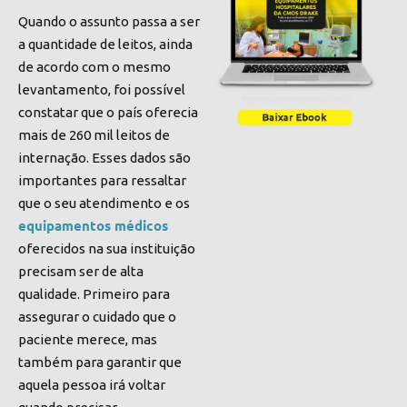
Quando o assunto passa a ser
a quantidade de leitos, ainda
de acordo com o mesmo
levantamento, foi possível
constatar que o país oferecia
mais de 260 mil leitos de
internação. Esses dados são
importantes para ressaltar
que o seu atendimento e os
equipamentos médicos
oferecidos na sua instituição
precisam ser de alta
qualidade. Primeiro para
assegurar o cuidado que o
paciente merece, mas
também para garantir que
aquela pessoa irá voltar