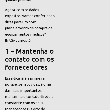
quando precisar.
Agora, com os dados
expostos, vamos conferir as 5
dicas para um bom
planejamento de compra de
equipamentos médicos?
Então vamos lá!
1 – Mantenha o
contato com os
fornecedores
Essa dica já é a primeira
porque, sem dúvidas, é uma
das mais importantes:
mantenha o contato direto e
constante com os seus
fornecedores! O erro de