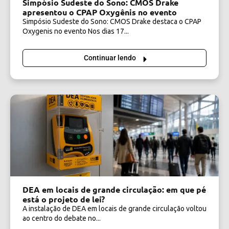
Simpósio Sudeste do Sono: CMOS Drake
apresentou o CPAP Oxygênis no evento
Simpósio Sudeste do Sono: CMOS Drake destaca o CPAP
Oxygenis no evento Nos dias 17...
Continuar lendo
DEA em locais de grande circulação: em que pé
está o projeto de lei?
A instalação de DEA em locais de grande circulação voltou
ao centro do debate no...