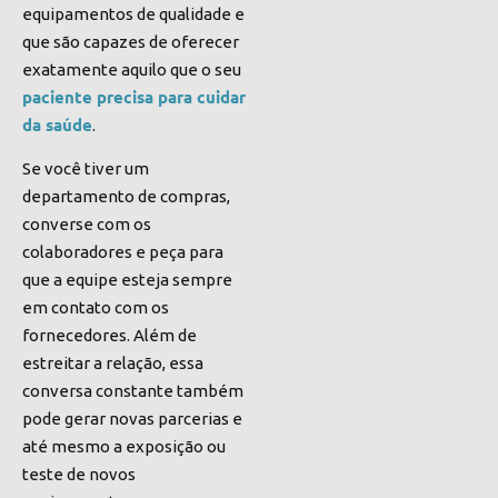
equipamentos de qualidade e
que são capazes de oferecer
exatamente aquilo que o seu
paciente precisa para cuidar
da saúde
.
Se você tiver um
departamento de compras,
converse com os
colaboradores e peça para
que a equipe esteja sempre
em contato com os
fornecedores. Além de
estreitar a relação, essa
conversa constante também
pode gerar novas parcerias e
até mesmo a exposição ou
teste de novos