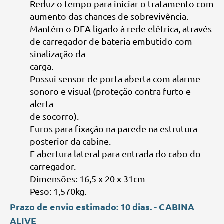
Reduz o tempo para iniciar o tratamento com
aumento das chances de sobrevivência.
Mantém o DEA ligado à rede elétrica, através
de carregador de bateria embutido com
sinalização da
carga.
Possui sensor de porta aberta com alarme
sonoro e visual (proteção contra furto e
alerta
de socorro).
Furos para fixação na parede na estrutura
posterior da cabine.
E abertura lateral para entrada do cabo do
carregador.
Dimensões: 16,5 x 20 x 31cm
Peso: 1,570kg.
Prazo de envio estimado: 10 dias. - CABINA
ALIVE