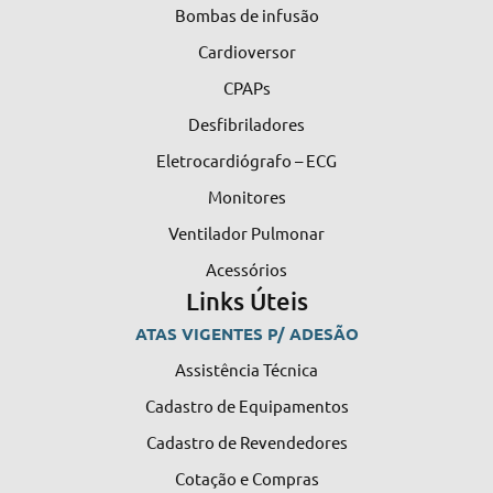
Bombas de infusão
Cardioversor
CPAPs
Desfibriladores
Eletrocardiógrafo – ECG
Monitores
Ventilador Pulmonar
Acessórios
Links Úteis
ATAS VIGENTES P/ ADESÃO
Assistência Técnica
Cadastro de Equipamentos
Cadastro de Revendedores
Cotação e Compras