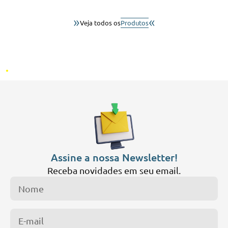
»
«
Veja todos os
Produtos
.
Assine a nossa Newsletter!
Receba novidades em seu email.