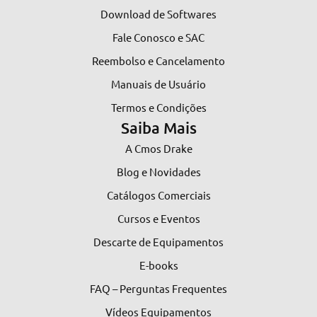
Download de Softwares
Fale Conosco e SAC
Reembolso e Cancelamento
Manuais de Usuário
Termos e Condições
Saiba Mais
A Cmos Drake
Blog e Novidades
Catálogos Comerciais
Cursos e Eventos
Descarte de Equipamentos
E-books
FAQ – Perguntas Frequentes
Vídeos Equipamentos