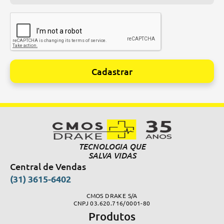
Cadastrar
Alternative:
TECNOLOGIA QUE
SALVA VIDAS
Central de Vendas
(31) 3615-6402
CMOS DRAKE S/A
CNPJ 03.620.716/0001-80
Produtos