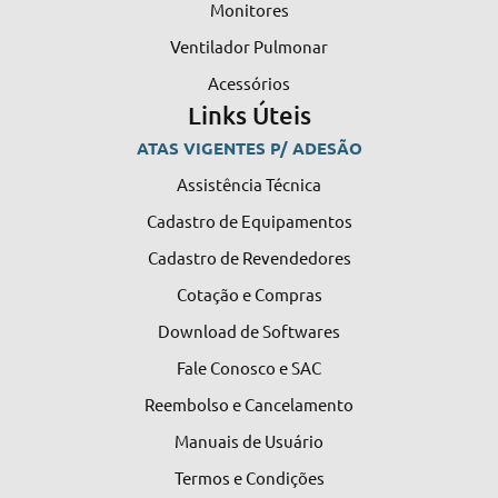
Monitores
Ventilador Pulmonar
Acessórios
Links Úteis
ATAS VIGENTES P/ ADESÃO
Assistência Técnica
Cadastro de Equipamentos
Cadastro de Revendedores
Cotação e Compras
Download de Softwares
Fale Conosco e SAC
Reembolso e Cancelamento
Manuais de Usuário
Termos e Condições