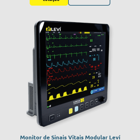
Monitor de Sinais Vitais Modular Leví