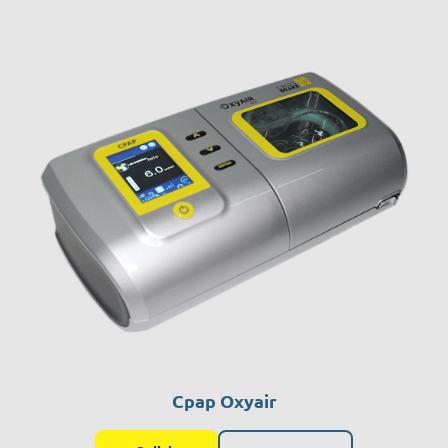
Cpap Oxyair