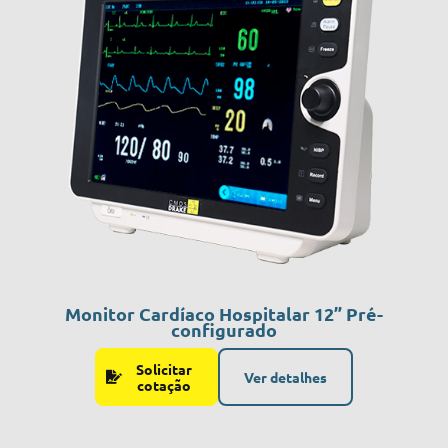
Monitor Cardíaco Hospitalar 12” Pré-
configurado
Solicitar
Ver detalhes
cotação