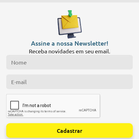
Assine a nossa Newsletter!
Receba novidades em seu email.
Cadastrar