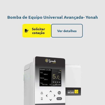
Bomba de Equipo Universal Avançada- Yonah
Solicitar
Ver detalhes
cotação