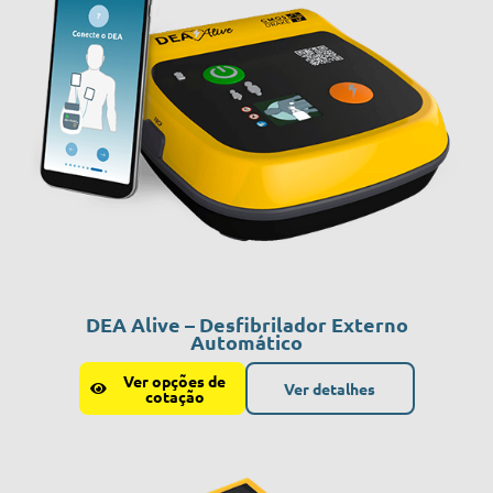
DEA Alive – Desfibrilador Externo
Automático
Ver opções de
Ver detalhes
cotação