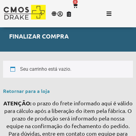
0
FINALIZAR COMPRA
Seu carrinho está vazio.
Retornar para a loja
ATENÇÃO:
o prazo do frete informado aqui é válido
para cálculo após a liberação do item pela fábrica. O
prazo de produção será informado pela nossa
equipe na confirmação do fechamento do pedido.
Para dúvidas, entre em contato com equipe para