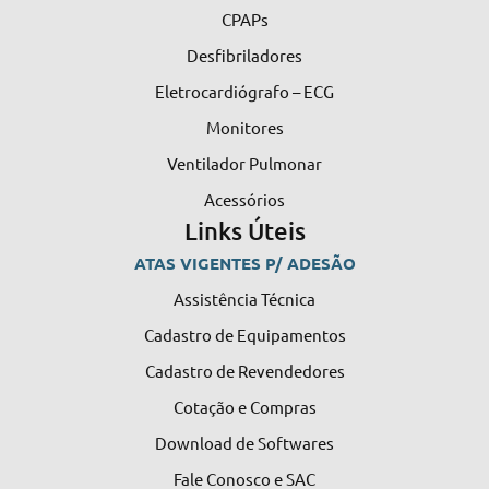
CPAPs
Desfibriladores
Eletrocardiógrafo – ECG
Monitores
Ventilador Pulmonar
Acessórios
Links Úteis
ATAS VIGENTES P/ ADESÃO
Assistência Técnica
Cadastro de Equipamentos
Cadastro de Revendedores
Cotação e Compras
Download de Softwares
Fale Conosco e SAC