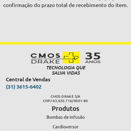
confirmação do prazo total de recebimento do item.
TECNOLOGIA QUE
SALVA VIDAS
Central de Vendas
(31) 3615-6402
CMOS DRAKE S/A
CNPJ 03.620.716/0001-80
Produtos
Bombas de infusão
Cardioversor