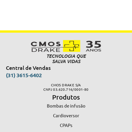
TECNOLOGIA QUE
SALVA VIDAS
Central de Vendas
(31) 3615-6402
CMOS DRAKE S/A
CNPJ 03.620.716/0001-80
Produtos
Bombas de infusão
Cardioversor
CPAPs