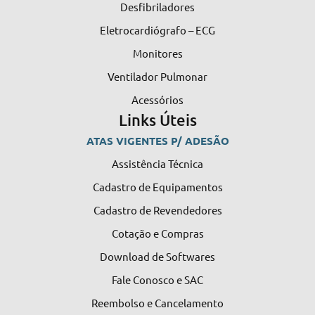
Desfibriladores
Eletrocardiógrafo – ECG
Monitores
Ventilador Pulmonar
Acessórios
Links Úteis
ATAS VIGENTES P/ ADESÃO
Assistência Técnica
Cadastro de Equipamentos
Cadastro de Revendedores
Cotação e Compras
Download de Softwares
Fale Conosco e SAC
Reembolso e Cancelamento