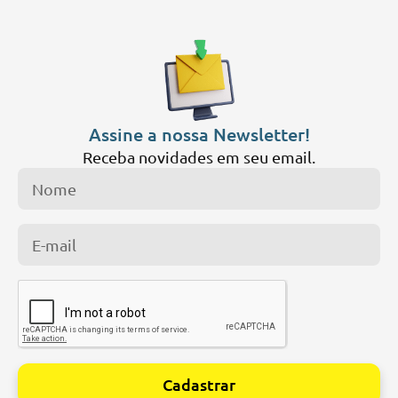
Assine a nossa Newsletter!
Receba novidades em seu email.
Cadastrar