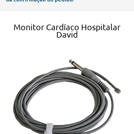
Monitor Cardíaco Hospitalar
David