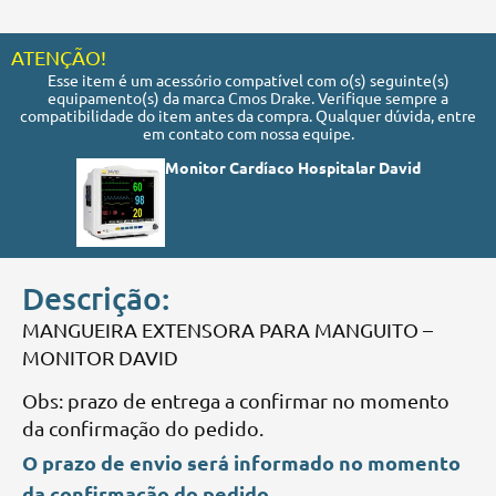
ATENÇÃO!
Esse item é um acessório compatível com o(s) seguinte(s)
equipamento(s) da marca Cmos Drake. Verifique sempre a
compatibilidade do item antes da compra. Qualquer dúvida, entre
em contato com nossa equipe.
Monitor Cardíaco Hospitalar David
Descrição:
MANGUEIRA EXTENSORA PARA MANGUITO –
MONITOR DAVID
Obs: prazo de entrega a confirmar no momento
da confirmação do pedido.
O prazo de envio será informado no momento
da confirmação do pedido.