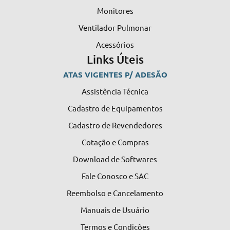
Monitores
Ventilador Pulmonar
Acessórios
Links Úteis
ATAS VIGENTES P/ ADESÃO
Assistência Técnica
Cadastro de Equipamentos
Cadastro de Revendedores
Cotação e Compras
Download de Softwares
Fale Conosco e SAC
Reembolso e Cancelamento
Manuais de Usuário
Termos e Condições