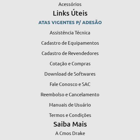
Acessórios
Links Úteis
ATAS VIGENTES P/ ADESÃO
Assistência Técnica
Cadastro de Equipamentos
Cadastro de Revendedores
Cotação e Compras
Download de Softwares
Fale Conosco e SAC
Reembolso e Cancelamento
Manuais de Usuário
Termos e Condições
Saiba Mais
A Cmos Drake