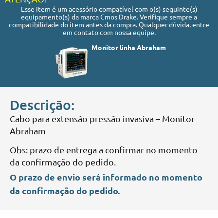
Esse item é um acessório compatível com o(s) seguinte(s)
equipamento(s) da marca Cmos Drake. Verifique sempre a
compatibilidade do item antes da compra. Qualquer dúvida, entre
em contato com nossa equipe.
Monitor linha Abraham
Descrição:
Cabo para extensão pressão invasiva – Monitor
Abraham
Obs: prazo de entrega a confirmar no momento
da confirmação do pedido.
O prazo de envio será informado no momento
da confirmação do pedido.