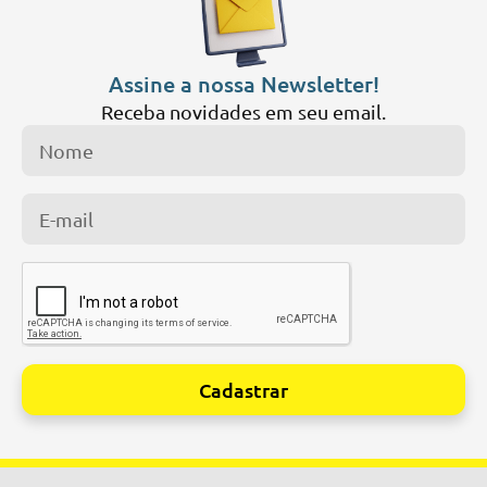
Assine a nossa Newsletter!
Receba novidades em seu email.
Cadastrar
Alternative: