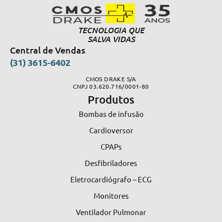
TECNOLOGIA QUE
SALVA VIDAS
Central de Vendas
(31) 3615-6402
CMOS DRAKE S/A
CNPJ 03.620.716/0001-80
Produtos
Bombas de infusão
Cardioversor
CPAPs
Desfibriladores
Eletrocardiógrafo – ECG
Monitores
Ventilador Pulmonar