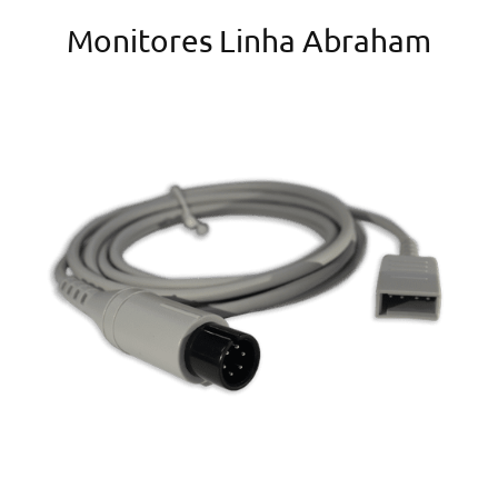
Monitores Linha Abraham