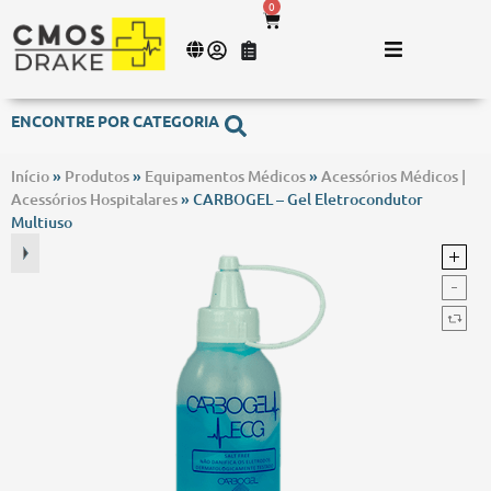
0
ENCONTRE POR CATEGORIA
Início
»
Produtos
»
Equipamentos Médicos
»
Acessórios Médicos |
Acessórios Hospitalares
»
CARBOGEL – Gel Eletrocondutor
Multiuso