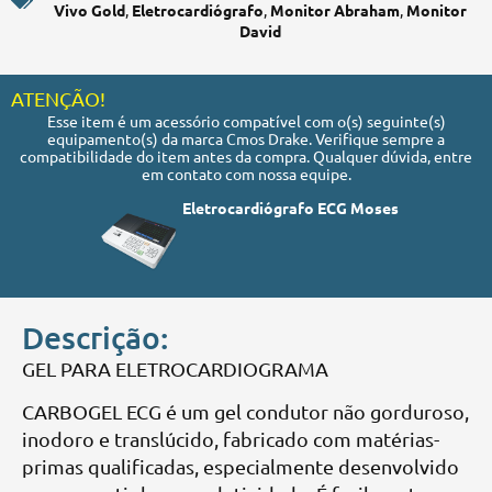
Vivo Gold
,
Eletrocardiógrafo
,
Monitor Abraham
,
Monitor
David
ATENÇÃO!
Esse item é um acessório compatível com o(s) seguinte(s)
equipamento(s) da marca Cmos Drake. Verifique sempre a
compatibilidade do item antes da compra. Qualquer dúvida, entre
em contato com nossa equipe.
Eletrocardiógrafo ECG Moses
Descrição:
GEL PARA ELETROCARDIOGRAMA
CARBOGEL ECG é um gel condutor não gorduroso,
inodoro e translúcido, fabricado com matérias-
primas qualificadas, especialmente desenvolvido