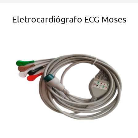
Eletrocardiógrafo ECG Moses