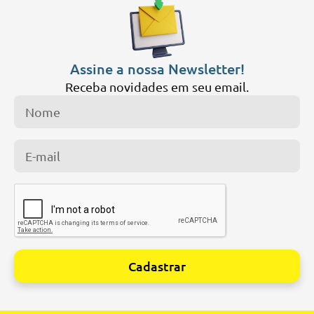
Assine a nossa Newsletter!
Receba novidades em seu email.
Cadastrar
Alternative: