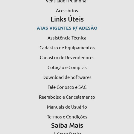
Ventilador Pulmonar
Acessórios
Links Úteis
ATAS VIGENTES P/ ADESÃO
Assistência Técnica
Cadastro de Equipamentos
Cadastro de Revendedores
Cotação e Compras
Download de Softwares
Fale Conosco e SAC
Reembolso e Cancelamento
Manuais de Usuário
Termos e Condições
Saiba Mais
A Cmos Drake