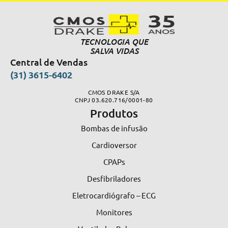
TECNOLOGIA QUE
SALVA VIDAS
Central de Vendas
(31) 3615-6402
CMOS DRAKE S/A
CNPJ 03.620.716/0001-80
Produtos
Bombas de infusão
Cardioversor
CPAPs
Desfibriladores
Eletrocardiógrafo – ECG
Monitores