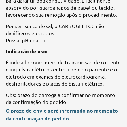
para garantir boa condutividade. É facilmente
absorvido por guardanapos de papel ou tecido,
favorecendo sua remoção após o procedimento.
Por ser isento de sal, o CARBOGEL ECG não
danifica os eletrodos.
Possui pH neutro.
Indicação de uso:
É indicado como meio de transmissão de corrente
e impulsos elétricos entre a pele do paciente e o
eletrodo em exames de eletrocardiograma,
desfibriladores e placas de bisturi elétrico.
Obs: prazo de entrega a confirmar no momento
da confirmação do pedido.
O prazo de envio será informado no momento
da confirmação do pedido.