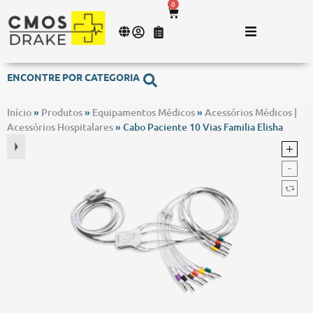
0
ENCONTRE POR CATEGORIA
Início
»
Produtos
»
Equipamentos Médicos
»
Acessórios Médicos |
Acessórios Hospitalares
»
Cabo Paciente 10 Vias Familia Elisha