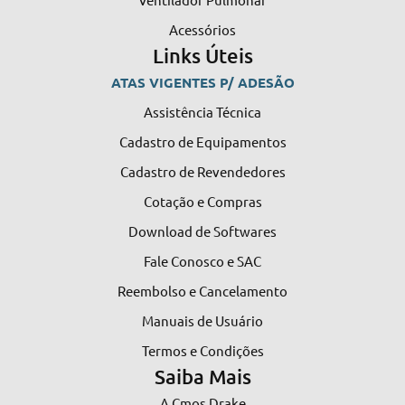
Acessórios
Links Úteis
ATAS VIGENTES P/ ADESÃO
Assistência Técnica
Cadastro de Equipamentos
Cadastro de Revendedores
Cotação e Compras
Download de Softwares
Fale Conosco e SAC
Reembolso e Cancelamento
Manuais de Usuário
Termos e Condições
Saiba Mais
A Cmos Drake