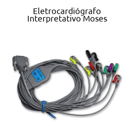
Eletrocardiógrafo
Interpretativo Moses