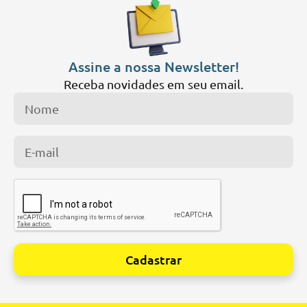
Assine a nossa Newsletter!
Receba novidades em seu email.
Cadastrar
Alternative: