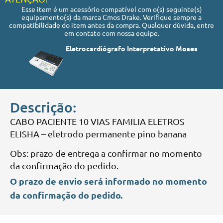
Esse item é um acessório compatível com o(s) seguinte(s)
equipamento(s) da marca Cmos Drake. Verifique sempre a
compatibilidade do item antes da compra. Qualquer dúvida, entre
em contato com nossa equipe.
Eletrocardiógrafo Interpretativo Moses
Descrição:
CABO PACIENTE 10 VIAS FAMILIA ELETROS
ELISHA – eletrodo permanente pino banana
Obs: prazo de entrega a confirmar no momento
da confirmação do pedido.
O prazo de envio será informado no momento
da confirmação do pedido.