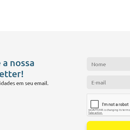
 a nossa
etter!
idades em seu email.