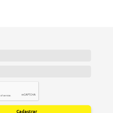
Cadastrar