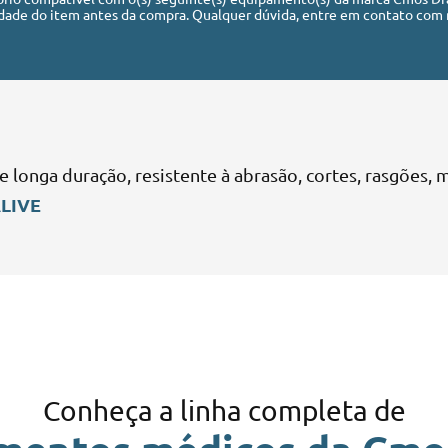
dade do item antes da compra. Qualquer dúvida, entre em contato com 
e longa duração, resistente à abrasão, cortes, rasgões,
ALIVE
Conheça a linha completa de