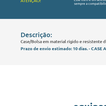
ATENÇÃO!
sempre a compatibili
Descrição:
Case/Bolsa em material rígido e resistente d
Prazo de envio estimado: 10 dias. - CASE 