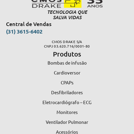
TECNOLOGIA QUE
SALVA VIDAS
Central de Vendas
(31) 3615-6402
CMOS DRAKE S/A
CNPJ 03.620.716/0001-80
Produtos
Bombas de infusão
Cardioversor
CPAPs
Desfibriladores
Eletrocardiógrafo – ECG
Monitores
Ventilador Pulmonar
Acessórios