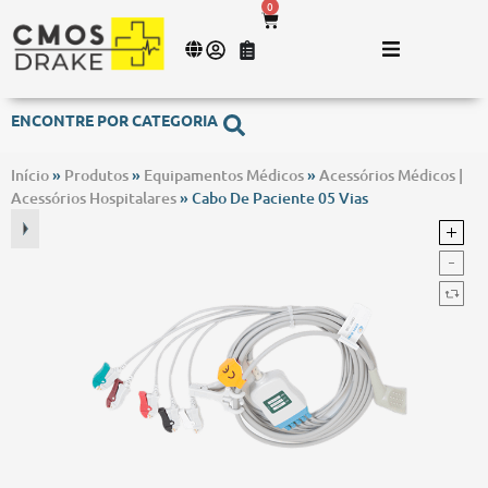
0
ENCONTRE POR CATEGORIA
Início
»
Produtos
»
Equipamentos Médicos
»
Acessórios Médicos |
Acessórios Hospitalares
»
Cabo De Paciente 05 Vias