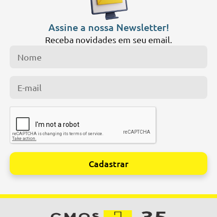
Assine a nossa Newsletter!
Receba novidades em seu email.
Cadastrar
Alternative: