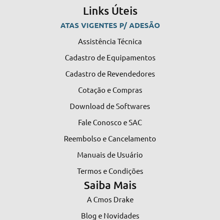
Links Úteis
ATAS VIGENTES P/ ADESÃO
Assistência Técnica
Cadastro de Equipamentos
Cadastro de Revendedores
Cotação e Compras
Download de Softwares
Fale Conosco e SAC
Reembolso e Cancelamento
Manuais de Usuário
Termos e Condições
Saiba Mais
A Cmos Drake
Blog e Novidades