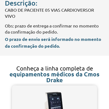
Descrição:
CABO DE PACIENTE 05 VIAS CARDIOVERSOR
VIVO
Obs: prazo de entrega a confirmar no momento
da confirmação do pedido.
O prazo de envio será informado no momento
da confirmação do pedido.
Conheça a linha completa de
equipamentos médicos da Cmos
Drake