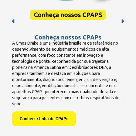
Conheça nossos CPAPs
A Cmos Drake é uma indústria brasileira de referência no
desenvolvimento de equipamentos médicos de alta
performance, com foco constante em inovação e
tecnologia de ponta. Reconhecida por sua trajetória
pioneira na América Latina em Desfibriladores DEA, a
empresa também se destaca em soluções para
monitoramento, diagnóstico, emergência, intervenção e,
especialmente, ventilação domiciliar — com ênfase em
aparelhos CPAP, que oferecem mais qualidade de vida e
segurança para pacientes com distúrbios respiratórios do
sono.
Conhecer linha de CPAPs