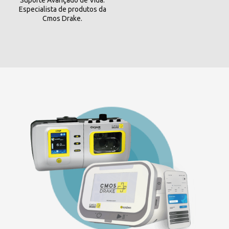
Suporte Avançado de Vida.
Especialista de produtos da
Cmos Drake.