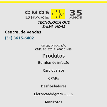
TECNOLOGIA QUE
SALVA VIDAS
Central de Vendas
(31) 3615-6402
CMOS DRAKE S/A
CNPJ 03.620.716/0001-80
Produtos
Bombas de infusão
Cardioversor
CPAPs
Desfibriladores
Eletrocardiógrafo – ECG
Monitores