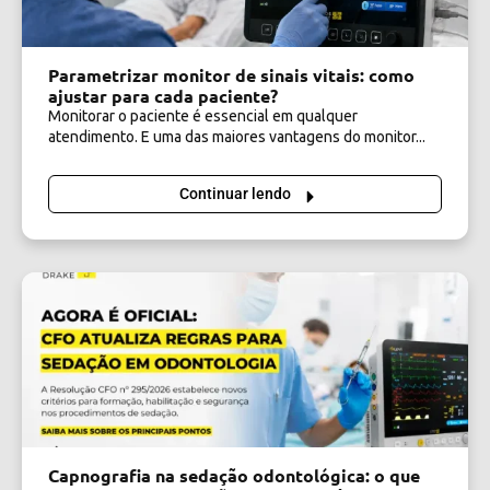
Parametrizar monitor de sinais vitais: como
ajustar para cada paciente?
Monitorar o paciente é essencial em qualquer
atendimento. E uma das maiores vantagens do monitor...
Continuar lendo
Capnografia na sedação odontológica: o que