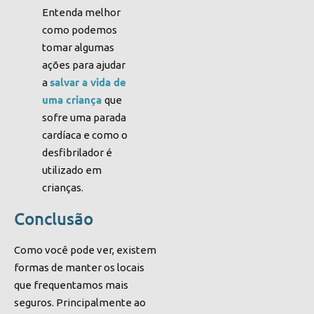
Entenda melhor
como podemos
tomar algumas
ações para ajudar
salvar a vida de
a
uma criança
que
sofre uma parada
cardíaca e como o
desfibrilador é
utilizado em
crianças.
Conclusão
Como você pode ver, existem
formas de manter os locais
que frequentamos mais
seguros. Principalmente ao