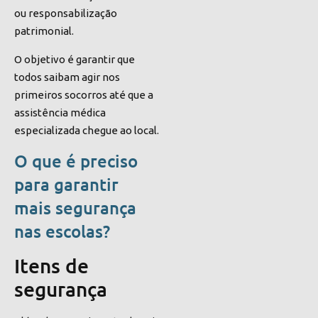
ou responsabilização
patrimonial.
O objetivo é garantir que
todos saibam agir nos
primeiros socorros até que a
assistência médica
especializada chegue ao local.
O que é preciso
para garantir
mais segurança
nas escolas?
Itens de
segurança