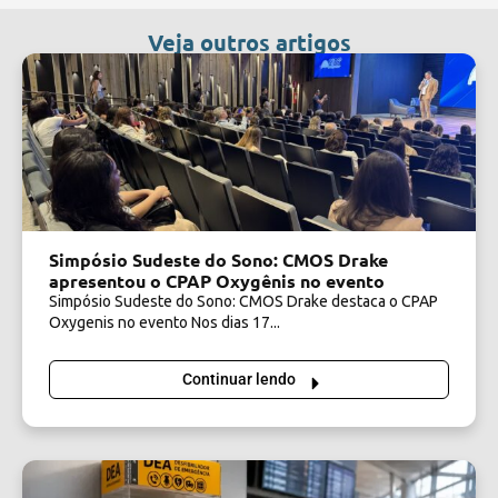
Veja outros artigos
Simpósio Sudeste do Sono: CMOS Drake
apresentou o CPAP Oxygênis no evento
Simpósio Sudeste do Sono: CMOS Drake destaca o CPAP
Oxygenis no evento Nos dias 17...
Continuar lendo