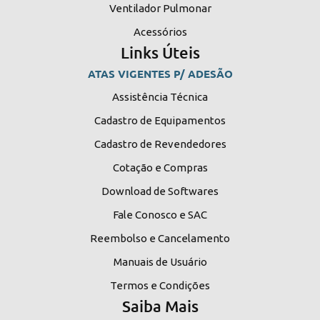
Ventilador Pulmonar
Acessórios
Links Úteis
ATAS VIGENTES P/ ADESÃO
Assistência Técnica
Cadastro de Equipamentos
Cadastro de Revendedores
Cotação e Compras
Download de Softwares
Fale Conosco e SAC
Reembolso e Cancelamento
Manuais de Usuário
Termos e Condições
Saiba Mais