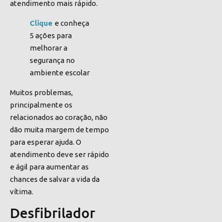
atendimento mais rápido
.
Clique
e conheça
5 ações para
melhorar a
segurança no
ambiente escolar
Muitos problemas,
principalmente os
relacionados ao coração, não
dão muita margem de tempo
para esperar ajuda. O
atendimento deve ser rápido
e ágil para aumentar as
chances de
salvar
a vida da
vítima.
Desfibrilador