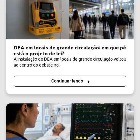
DEA em locais de grande circulação: em que pé
está o projeto de lei?
A instalação de DEA em locais de grande circulação voltou
ao centro do debate no...
Continuar lendo