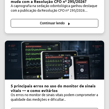
muda com a Resolução CFO nº 295/2026?
A capnografia na sedação odontológica ganhou destaque
com a publicação da Resolução CFO nº 295/2026....
Continuar lendo
5 principais erros no uso do monitor de sinais
vitais — e como evitá-los
Os erros no monitor de sinais vitais podem comprometer a
qualidade das medições e dificultar...