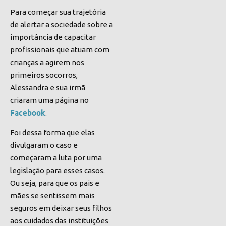
Para começar sua trajetória
de alertar a sociedade sobre a
importância de capacitar
profissionais que atuam com
crianças a agirem nos
primeiros socorros,
Alessandra e sua irmã
criaram uma página
no
Facebook
.
Foi dessa forma que elas
divulgaram o caso e
começaram a luta por uma
legislação para esses casos.
Ou seja, para que os pais e
mães se sentissem mais
seguros em deixar seus filhos
aos cuidados das instituições