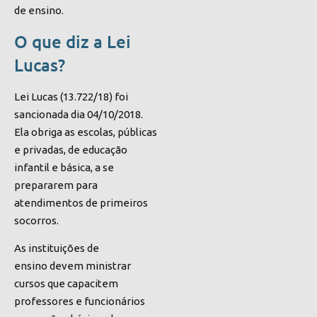
de ensino.
O que diz a Lei
Lucas?
Lei Lucas (13.722/18
) foi
sancionada dia 04/10/2018.
Ela obriga as escolas, públicas
e privadas, de educação
infantil e básica, a se
prepararem para
atendimentos de primeiros
socorros.
As instituições de
ensino devem ministrar
cursos que capacitem
professores e funcionários