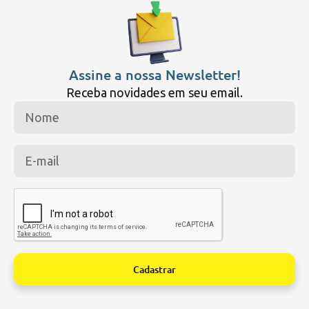
Assine a nossa Newsletter!
Receba novidades em seu email.
Cadastrar
Alternative: