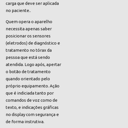
carga que deve ser aplicada
no paciente.
.
Quem opera o aparelho
necessita apenas saber
posicionar os sensores
(
eletrodos)
de diagnóstico e
tratamento no tórax da
pessoa que está sendo
atendida. Logo após, apertar
o botão de tratamento
quando orientado pelo
próprio equipamento. Ação
que é indiciada tanto por
comandos de voz como de
texto, e indicações gráficas
no display com segurança e
de forma instrutiva
.