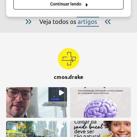
Continuar lendo
cmos.drake