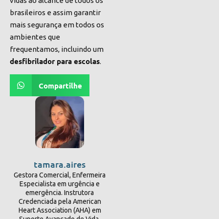
vidas ao alcance de todos os
brasileiros e assim garantir
mais segurança em todos os
ambientes que
frequentamos, incluindo um
desfibrilador para escolas
.
Compartilhe
tamara.aires
Gestora Comercial, Enfermeira
Especialista em urgência e
emergência. Instrutora
Credenciada pela American
Heart Association (AHA) em