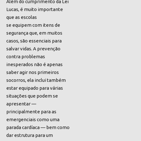
Além do cumprimento da Lei
Lucas,
é muito importante
que as escolas
se equipem
com itens de
segurança que, em muitos
casos, são essenciais para
salvar vidas. A prevenção
contra problemas
inesperados não é apenas
saber agir nos primeiros
socorros, ela inclui também
estar equipado para várias
situações que podem se
apresentar —
principalmente para as
emergenciais como uma
parada cardíaca — bem como
dar estrutura para um