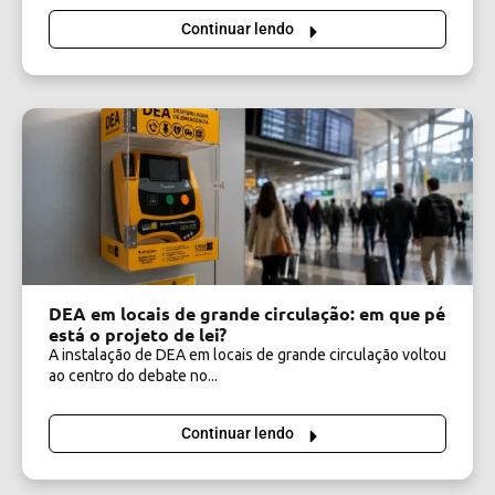
Continuar lendo
DEA em locais de grande circulação: em que pé
está o projeto de lei?
A instalação de DEA em locais de grande circulação voltou
ao centro do debate no...
Continuar lendo