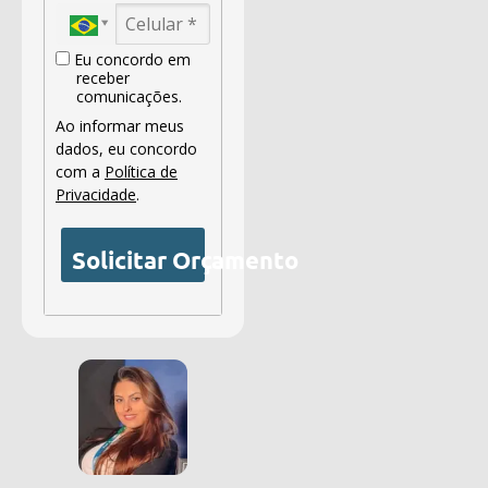
Eu concordo em
receber
comunicações.
Ao informar meus
dados, eu concordo
com a
Política de
Privacidade
.
Solicitar Orçamento