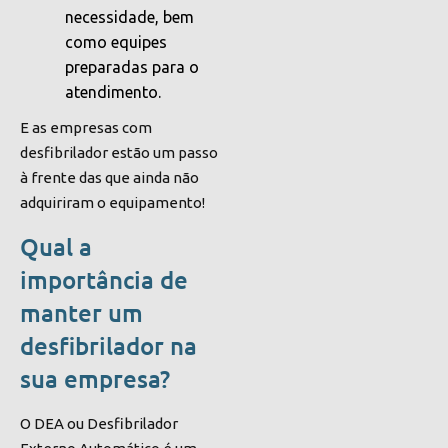
necessidade, bem
como equipes
preparadas para o
atendimento.
E as empresas com
desfibrilador estão um passo
à frente das que ainda não
adquiriram o equipamento!
Qual a
importância de
manter um
desfibrilador na
sua empresa?
O DEA ou Desfibrilador