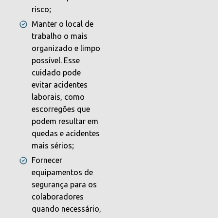
risco;
Manter o local de
trabalho o mais
organizado e limpo
possível. Esse
cuidado pode
evitar acidentes
laborais, como
escorregões que
podem resultar em
quedas e acidentes
mais sérios;
Fornecer
equipamentos de
segurança para os
colaboradores
quando necessário,