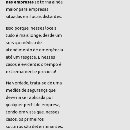
nas empresas
se torna ainda
maior para empresas
situadas em locais distantes.
Isso porque, nesses locais
tudo é mais longe, desde um
serviço médico de
atendimento de emergência
até um resgate. E nesses
casos é evidente: o tempo é
extremamente precioso!
Na verdade, trata-se de uma
medida de segurança que
deveria ser aplicada por
qualquer perfil de empresa,
tendo em vista que, nesses
casos, os primeiros
socorros são determinantes.