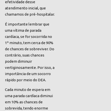
efetividade desse
atendimento inicial, que
chamamos de pré-hospitalar.
É importante lembrar que
uma vítima de parada
cardíaca, se for socorrida no
1º minuto, tem cerca de 90%
de chances de sobreviver. Do
contrário, suas chances
podem diminuir
vertiginosamente. Por isso, a
importância de um socorro
rápido por meio do DEA.
Cada minuto de espera em
uma parada cardíaca diminui
em 10% as chances de
sobrevida, tendo enorme