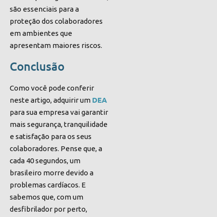
são essenciais para a
proteção dos colaboradores
em ambientes que
apresentam maiores riscos.
Conclusão
Como você pode conferir
DEA
neste artigo, adquirir um
para sua empresa
vai garantir
mais segurança, tranquilidade
e satisfação
para os seus
colaboradores. Pense que, a
cada 40 segundos, um
brasileiro morre devido a
problemas cardíacos. E
sabemos que, com um
desfibrilador por perto,