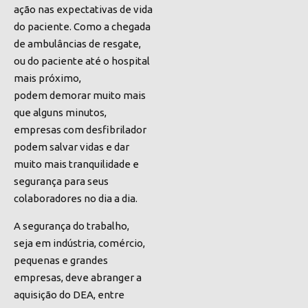
ação nas expectativas de vida
do paciente
.
Como a chegada
de ambulâncias de resgate,
ou do paciente até o hospital
mais próximo,
podem demorar muito mais
que alguns minutos,
empresas com desfibrilador
podem
salvar vidas
e dar
muito mais tranquilidade e
segurança para seus
colaboradores no dia a dia
.
A segurança do trabalho,
seja
em
indústria, comércio,
pequenas e grandes
empresas, deve abranger a
aquisição do DEA, entre