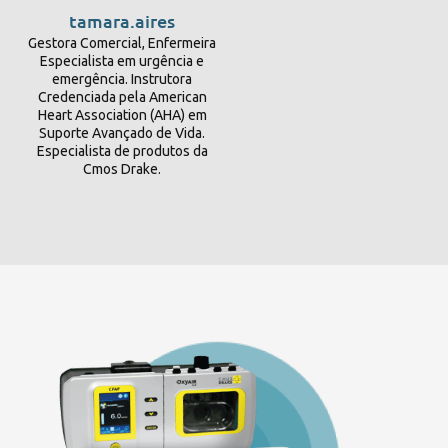
tamara.aires
Gestora Comercial, Enfermeira
Especialista em urgência e
emergência. Instrutora
Credenciada pela American
Heart Association (AHA) em
Suporte Avançado de Vida.
Especialista de produtos da
Cmos Drake.