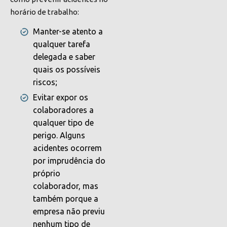
horário de trabalho:
Manter-se atento a
qualquer tarefa
delegada e saber
quais os possíveis
riscos;
Evitar expor os
colaboradores a
qualquer tipo de
perigo. Alguns
acidentes ocorrem
por imprudência do
próprio
colaborador, mas
também porque a
empresa não previu
nenhum tipo de