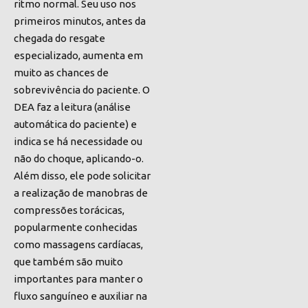
ritmo normal. Seu uso nos
primeiros minutos, antes da
chegada do resgate
especializado, aumenta em
muito as chances de
sobrevivência do paciente. O
DEA faz a leitura (análise
automática do paciente) e
indica se há necessidade ou
não do choque, aplicando-o.
Além disso, ele pode solicitar
a realização de manobras de
compressões torácicas,
popularmente conhecidas
como massagens cardíacas,
que também são muito
importantes para manter o
fluxo sanguíneo e auxiliar na