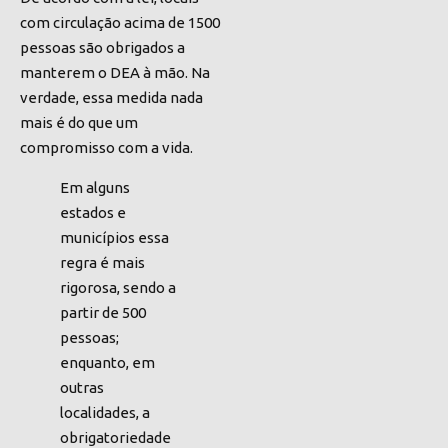
com circulação acima de 1500
pessoas são obrigados a
manterem o DEA à mão. Na
verdade, essa medida nada
mais é do que um
compromisso com a vida.
Em alguns
estados e
municípios essa
regra é mais
rigorosa, sendo a
partir de 500
pessoas;
enquanto, em
outras
localidades, a
obrigatoriedade