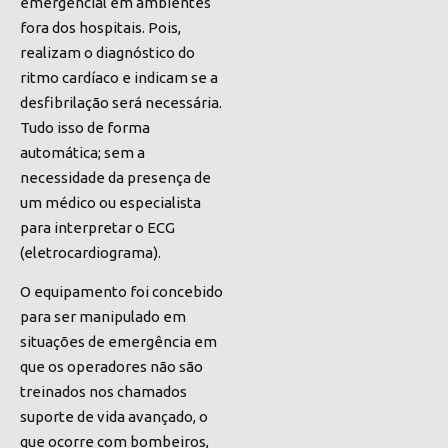
emergencial em ambientes
fora dos hospitais. Pois,
realizam o diagnóstico do
ritmo cardíaco e indicam se a
desfibrilação será necessária.
Tudo isso de forma
automática; sem a
necessidade da presença de
um médico ou especialista
para interpretar o ECG
(eletrocardiograma).
O equipamento foi concebido
para ser manipulado em
situações de emergência em
que os operadores não são
treinados nos chamados
suporte de vida avançado, o
que ocorre com bombeiros,