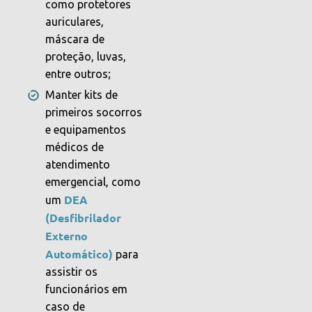
como protetores
auriculares,
máscara de
proteção, luvas,
entre outros;
Manter kits de
primeiros socorros
e equipamentos
médicos de
atendimento
emergencial
, como
DEA
um
(Desfibrilador
Externo
Automático)
para
assistir os
funcionários em
caso de