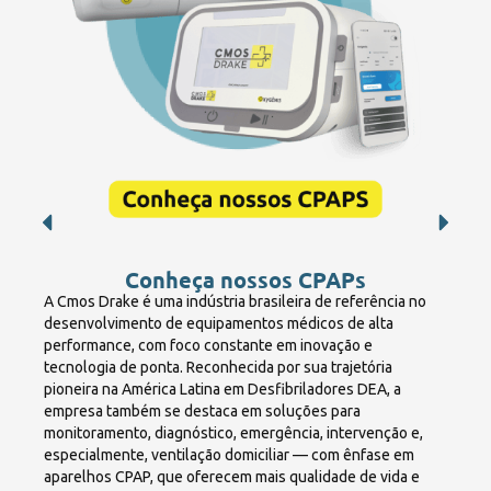
Conheça nossos CPAPs
A Cmos Drake é uma indústria brasileira de referência no
desenvolvimento de equipamentos médicos de alta
performance, com foco constante em inovação e
tecnologia de ponta. Reconhecida por sua trajetória
pioneira na América Latina em Desfibriladores DEA, a
empresa também se destaca em soluções para
monitoramento, diagnóstico, emergência, intervenção e,
especialmente, ventilação domiciliar — com ênfase em
aparelhos CPAP, que oferecem mais qualidade de vida e