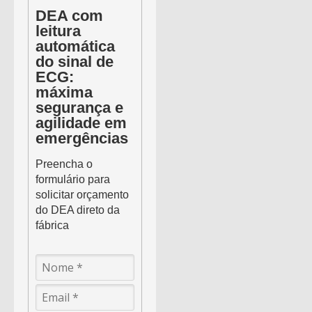
DEA com
leitura
automática
do sinal de
ECG:
máxima
segurança e
agilidade em
emergências
Preencha o
formulário para
solicitar orçamento
do DEA direto da
fábrica