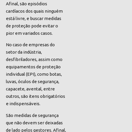
Afinal, são episódios
cardíacos dos quais
ninguém
está livre
, e buscar medidas
de proteção pode evitar o
pior em variados casos.
No caso de empresas do
setor da indústria,
desfibriladores, assim como
equipamentos de proteção
individual (EPI), como botas,
luvas, óculos de segurança,
capacete, avental, entre
outros, são itens obrigatórios
e indispensáveis.
São medidas de segurança
que não devem ser deixadas
de lado pelos gestores. Afinal,