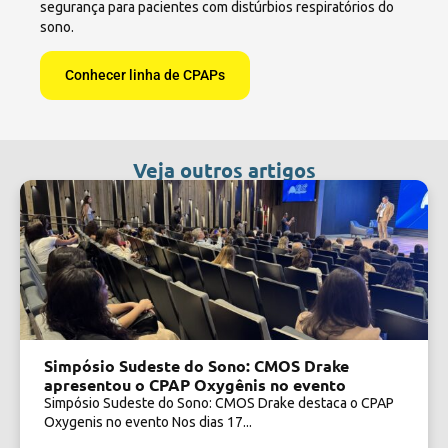
segurança para pacientes com distúrbios respiratórios do
sono.
Conhecer linha de CPAPs
Veja outros artigos
Simpósio Sudeste do Sono: CMOS Drake
apresentou o CPAP Oxygênis no evento
Simpósio Sudeste do Sono: CMOS Drake destaca o CPAP
Oxygenis no evento Nos dias 17...