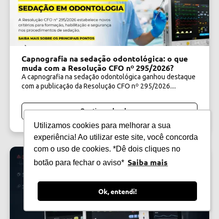
Capnografia na sedação odontológica: o que
muda com a Resolução CFO nº 295/2026?
A capnografia na sedação odontológica ganhou destaque
com a publicação da Resolução CFO nº 295/2026....
Continuar lendo
Utilizamos cookies para melhorar a sua
experiência! Ao utilizar este site, você concorda
com o uso de cookies. *Dê dois cliques no
Saiba mais
botão para fechar o aviso*
Ok, entendi!