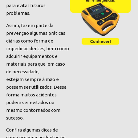
para evitar futuros
problemas.
Assim,
fazem
parte da
prevenção algumas práticas
diárias como forma de
impedir acidentes, bem como
adquirir equipamentos e
materiais para que, em caso
de necessidade,
estejam sempre à mão e
possam ser utilizados. Dessa
forma muitos acidentes
podem ser evitados ou
mesmo contornados com
sucesso.
Confira algumas dicas de
como prevenir acidentes no