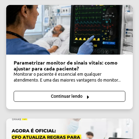
Parametrizar monitor de sinais vitais: como
ajustar para cada paciente?
Monitorar o paciente é essencial em qualquer
atendimento. E uma das maiores vantagens do monitor...
Continuar lendo