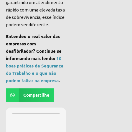
garantindo um atendimento
rápido com uma elevada taxa
de sobrevivência, esse índice
podem ser diferente.
Entendeu o real valor das
empresas com
desfibrilador? Continue se
informando mais lendo:
10
boas práticas de Segurança
do Trabalho e o que não
podem faltar na empresa
.
Compartilhe