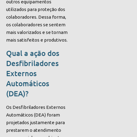
outros equipamentos
utilizados para proteção dos
colaboradores. Dessa forma,
os colaboradores se sentem
mais valorizados e se tornam
mais satisfeitos e produtivos.
Qual a ação dos
Desfibriladores
Externos
Automáticos
(DEA)?
Os Desfibriladores Externos
Automáticos (DEA) foram
projetados justamente para
prestarem o atendimento