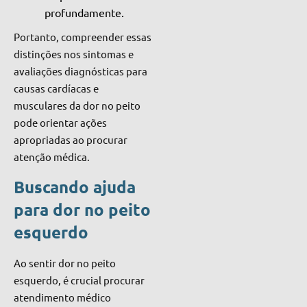
profundamente.
Portanto, compreender essas
distinções nos sintomas e
avaliações diagnósticas para
causas cardíacas e
musculares da dor no peito
pode orientar ações
apropriadas ao procurar
atenção médica.
Buscando ajuda
para dor no peito
esquerdo
Ao sentir dor no peito
esquerdo, é crucial procurar
atendimento médico