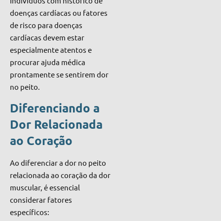
Indivíduos com histórico de
doenças cardíacas ou fatores
de risco para doenças
cardíacas devem estar
especialmente atentos e
procurar ajuda médica
prontamente se sentirem dor
no peito.
Diferenciando a
Dor Relacionada
ao Coração
Ao diferenciar a dor no peito
relacionada ao coração da dor
muscular, é essencial
considerar fatores
específicos: