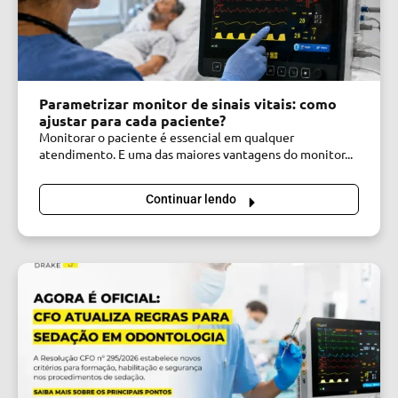
Parametrizar monitor de sinais vitais: como
ajustar para cada paciente?
Monitorar o paciente é essencial em qualquer
atendimento. E uma das maiores vantagens do monitor...
Continuar lendo