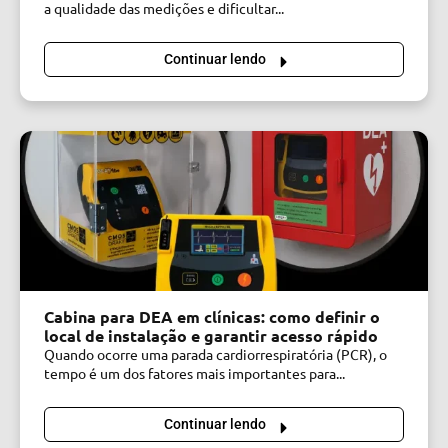
a qualidade das medições e dificultar...
Continuar lendo
Cabina para DEA em clínicas: como definir o
local de instalação e garantir acesso rápido
Quando ocorre uma parada cardiorrespiratória (PCR), o
tempo é um dos fatores mais importantes para...
Continuar lendo