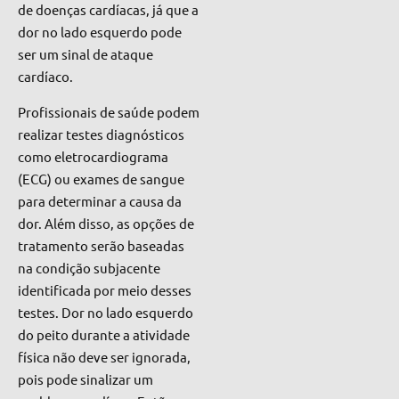
de doenças cardíacas, já que a
dor no lado esquerdo pode
ser um sinal de ataque
cardíaco.
Profissionais de saúde podem
realizar testes diagnósticos
como eletrocardiograma
(ECG) ou exames de sangue
para determinar a causa da
dor. Além disso, as opções de
tratamento serão baseadas
na condição subjacente
identificada por meio desses
testes. Dor no lado esquerdo
do peito durante a atividade
física não deve ser ignorada,
pois pode sinalizar um