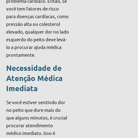
problema cardíaco. Então, se
você tem fatores de risco
para doenças cardíacas, como
pressão alta ou colesterol
elevado, qualquer dor no lado
esquerdo do peito deve levá-
lo a procurar ajuda médica
prontamente.
Necessidade de
Atenção Médica
Imediata
Se você estiver sentindo dor
no peito que dure mais do
que alguns minutos, é crucial
procurar atendimento
médico imediato. Isso é