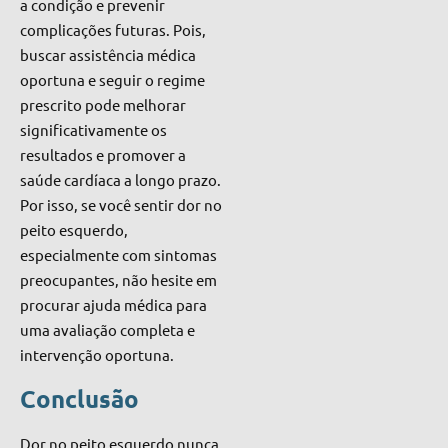
a condição e prevenir
complicações futuras. Pois,
buscar assistência médica
oportuna e seguir o regime
prescrito pode melhorar
significativamente os
resultados e promover a
saúde cardíaca a longo prazo.
Por isso, se você sentir dor no
peito esquerdo,
especialmente com sintomas
preocupantes, não hesite em
procurar ajuda médica para
uma avaliação completa e
intervenção oportuna.
Conclusão
Dor no peito esquerdo nunca