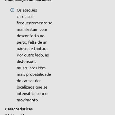
Os ataques
cardíacos
frequentemente se
manifestam com
desconforto no
peito, falta de ar,
náusea e tontura.
Por outro lado, as
distensões
musculares têm
mais probabilidade
de causar dor
localizada que se
intensifica com o
movimento.
Características