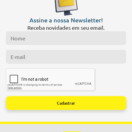
Assine a nossa Newsletter!
Receba novidades em seu email.
Cadastrar
Alternative: