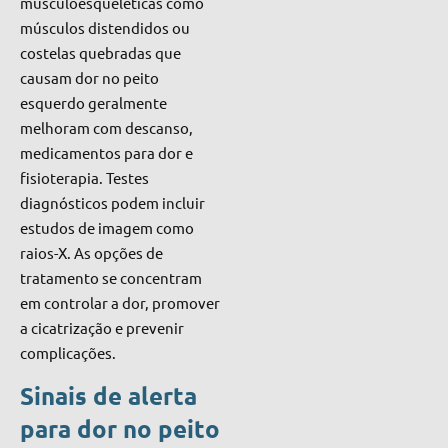
musculoesqueléticas como
músculos distendidos ou
costelas quebradas que
causam dor no peito
esquerdo geralmente
melhoram com descanso,
medicamentos para dor e
fisioterapia. Testes
diagnósticos podem incluir
estudos de imagem como
raios-X. As opções de
tratamento se concentram
em controlar a dor, promover
a cicatrização e prevenir
complicações.
Sinais de alerta
para dor no peito