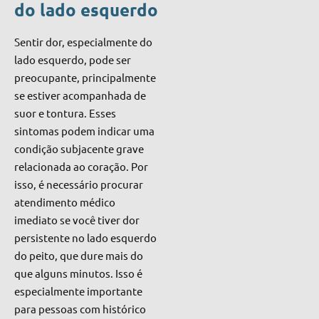
do lado esquerdo
Sentir dor, especialmente do
lado esquerdo, pode ser
preocupante, principalmente
se estiver acompanhada de
suor e tontura. Esses
sintomas podem indicar uma
condição subjacente grave
relacionada ao coração. Por
isso, é necessário procurar
atendimento médico
imediato se você tiver dor
persistente no lado esquerdo
do peito, que dure mais do
que alguns minutos. Isso é
especialmente importante
para pessoas com histórico