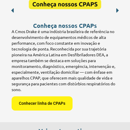
Conheça nossos CPAPs
A Cmos Drake é uma indústria brasileira de referência no
desenvolvimento de equipamentos médicos de alta
performance, com foco constante em inovação e
tecnologia de ponta. Reconhecida por sua trajetória
pioneira na América Latina em Desfibriladores DEA, a
empresa também se destaca em soluções para
monitoramento, diagnóstico, emergência, intervenção e,
especialmente, ventilação domiciliar — com ênfase em
aparelhos CPAP, que oferecem mais qualidade de vida e
segurança para pacientes com distúrbios respiratórios do
sono.
Conhecer linha de CPAPs