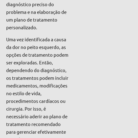
diagnóstico preciso do
problema e na elaboração de
um plano de tratamento
personalizado.
Uma vez identificada a causa
da dor no peito esquerdo, as
opções de tratamento podem
ser exploradas. Então,
dependendo do diagnóstico,
os tratamentos podem incluir
medicamentos, modificações
no estilo de vida,
procedimentos cardíacos ou
cirurgia. Por isso, é
necessário aderir ao plano de
tratamento recomendado
para gerenciar efetivamente