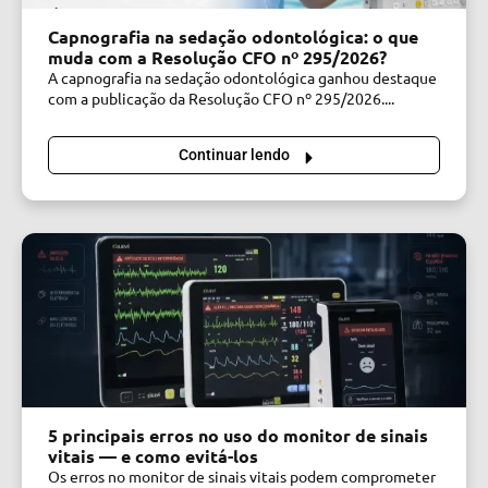
Capnografia na sedação odontológica: o que
muda com a Resolução CFO nº 295/2026?
A capnografia na sedação odontológica ganhou destaque
com a publicação da Resolução CFO nº 295/2026....
Continuar lendo
5 principais erros no uso do monitor de sinais
vitais — e como evitá-los
Os erros no monitor de sinais vitais podem comprometer