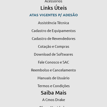
Acessórios
Links Úteis
ATAS VIGENTES P/ ADESÃO
Assistência Técnica
Cadastro de Equipamentos
Cadastro de Revendedores
Cotação e Compras
Download de Softwares
Fale Conosco e SAC
Reembolso e Cancelamento
Manuais de Usuário
Termos e Condições
Saiba Mais
A Cmos Drake