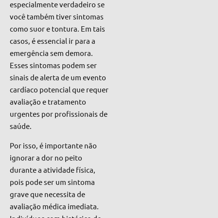
especialmente verdadeiro se
você também tiver sintomas
como suor e tontura. Em tais
casos, é essencial ir para a
emergência sem demora.
Esses sintomas podem ser
sinais de alerta de um evento
cardíaco potencial que requer
avaliação e tratamento
urgentes por profissionais de
saúde.
Por isso, é importante não
ignorar a dor no peito
durante a atividade física,
pois pode ser um sintoma
grave que necessita de
avaliação médica imediata.