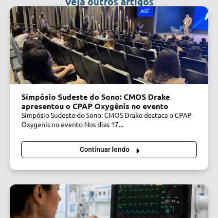
Veja outros artigos
Simpósio Sudeste do Sono: CMOS Drake
apresentou o CPAP Oxygênis no evento
Simpósio Sudeste do Sono: CMOS Drake destaca o CPAP
Oxygenis no evento Nos dias 17...
Continuar lendo