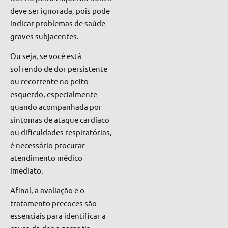
deve ser ignorada, pois pode
indicar problemas de saúde
graves subjacentes.
Ou seja, se você está
sofrendo de dor persistente
ou recorrente no peito
esquerdo, especialmente
quando acompanhada por
sintomas de ataque cardíaco
ou dificuldades respiratórias,
é necessário procurar
atendimento médico
imediato.
Afinal, a avaliação e o
tratamento precoces são
essenciais para identificar a