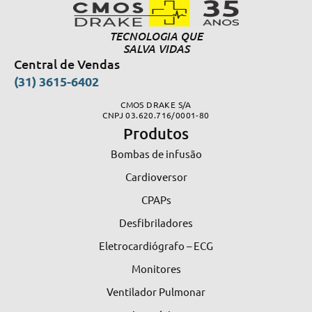
TECNOLOGIA QUE
SALVA VIDAS
Central de Vendas
(31) 3615-6402
CMOS DRAKE S/A
CNPJ 03.620.716/0001-80
Produtos
Bombas de infusão
Cardioversor
CPAPs
Desfibriladores
Eletrocardiógrafo – ECG
Monitores
Ventilador Pulmonar