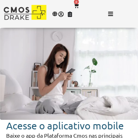
0
APP
Acesse o aplicativo mobile
Baixe o app da Plataforma Cmos nas principais