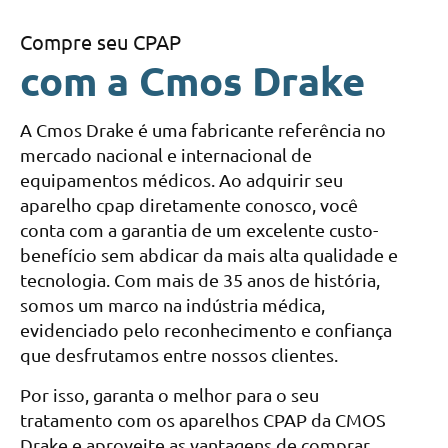
Compre seu CPAP
com a Cmos Drake
A Cmos Drake é uma fabricante referência no
mercado nacional e internacional de
equipamentos médicos. Ao adquirir seu
aparelho cpap diretamente conosco, você
conta com a garantia de um excelente custo-
benefício sem abdicar da mais alta qualidade e
tecnologia. Com mais de 35 anos de história,
somos um marco na indústria médica,
evidenciado pelo reconhecimento e confiança
que desfrutamos entre nossos clientes.
Por isso, garanta o melhor para o seu
tratamento com os aparelhos CPAP da CMOS
Drake e aproveite as vantagens de comprar