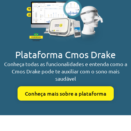
Plataforma Cmos Drake
Conheça todas as funcionalidades e entenda como a
Cmos Drake pode te auxiliar com o sono mais
saudável
Conheça mais sobre a plataforma