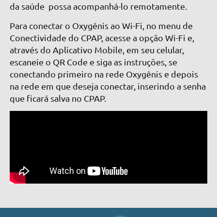
da saúde possa acompanhá-lo remotamente.
Para conectar o Oxygênis ao Wi-Fi, no menu de
Conectividade do CPAP, acesse a opção Wi-Fi e,
através do Aplicativo Mobile, em seu celular,
escaneie o QR Code e siga as instruções, se
conectando primeiro na rede Oxygênis e depois
na rede em que deseja conectar, inserindo a senha
que ficará salva no CPAP.