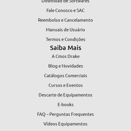
Download de Softwares
Fale Conosco e SAC
Reembolso e Cancelamento
Manuais de Usuário
Termos e Condições
Saiba Mais
A Cmos Drake
Blog e Novidades
Catálogos Comerciais
Cursos e Eventos
Descarte de Equipamentos
E-books
FAQ – Perguntas Frequentes
Vídeos Equipamentos