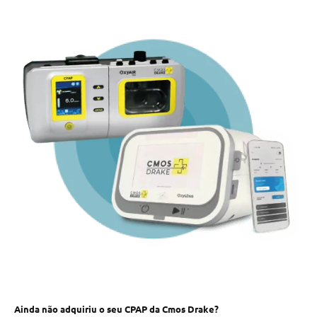
Ainda não adquiriu o seu CPAP da Cmos Drake?