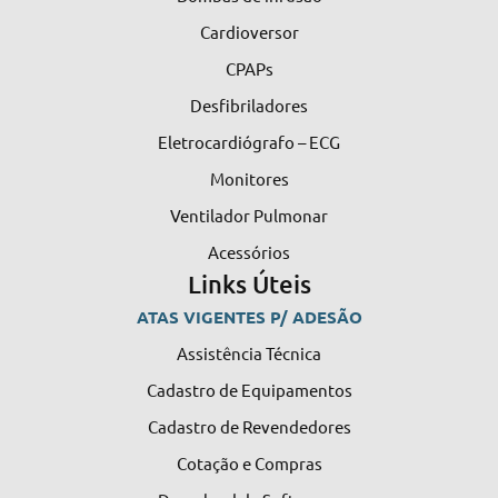
Cardioversor
CPAPs
Desfibriladores
Eletrocardiógrafo – ECG
Monitores
Ventilador Pulmonar
Acessórios
Links Úteis
ATAS VIGENTES P/ ADESÃO
Assistência Técnica
Cadastro de Equipamentos
Cadastro de Revendedores
Cotação e Compras