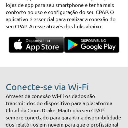
lojas de app para seu smartphone e tenha mais
conforto no uso e configuração do seu CPAP. O
aplicativo é essencial para realizar a conexão do
seu CPAP. Acesse através dos links abaixo:
Conecte-se via Wi-Fi
Através da conexão Wi-Fi os dados são
transmitidos do dispositivo para a plataforma
Cloud da Cmos Drake. Mantenha seu CPAP
sempre conectado para garantir a disponibilidade
dos relatórios em nuvem para que o profissional