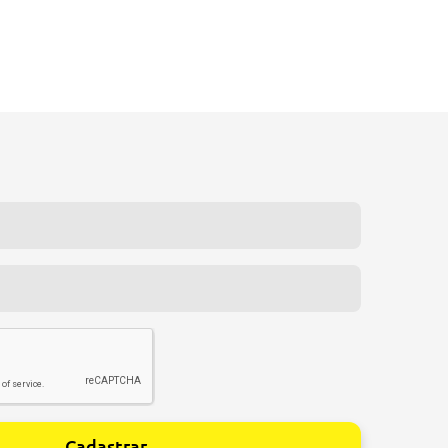
Cadastrar