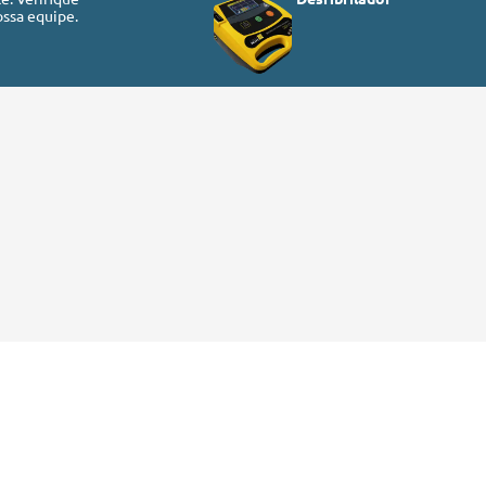
ssa equipe.