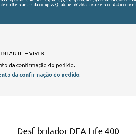
de do item antes da compra. Qualquer dúvida, entre em contato com no
INFANTIL – VIVER
nto da confirmação do pedido.
nto da confirmação do pedido.
Desfibrilador DEA Life 400