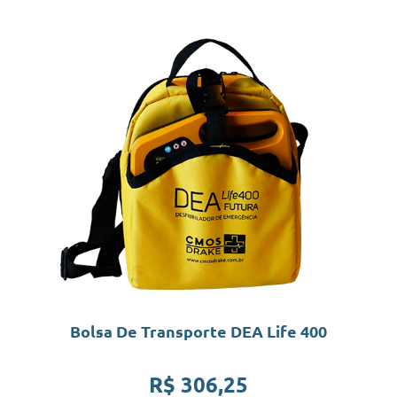
Bolsa De Transporte DEA Life 400
R$
306,25