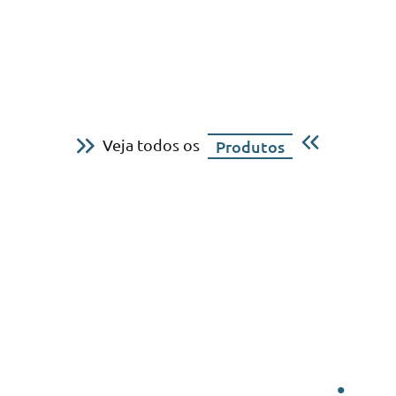
Veja todos os
Produtos