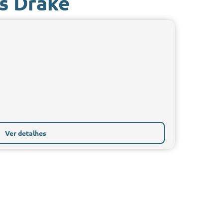
s Drake
Ver detalhes