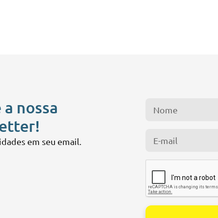
 a nossa
etter!
idades em seu email.