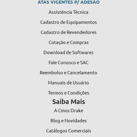
ATAS VIGENTES P/ ADESÃO
Assistência Técnica
Cadastro de Equipamentos
Cadastro de Revendedores
Cotação e Compras
Download de Softwares
Fale Conosco e SAC
Reembolso e Cancelamento
Manuais de Usuário
Termos e Condições
Saiba Mais
A Cmos Drake
Blog e Novidades
Catálogos Comerciais