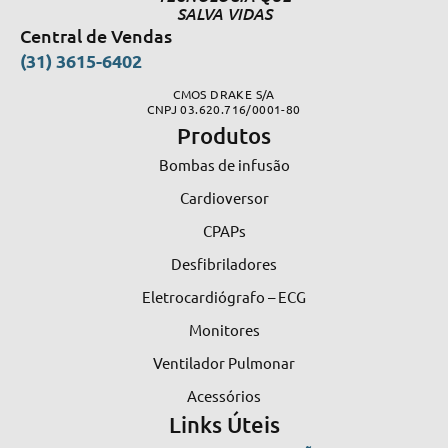
SALVA VIDAS
Central de Vendas
(31) 3615-6402
CMOS DRAKE S/A
CNPJ 03.620.716/0001-80
Produtos
Bombas de infusão
Cardioversor
CPAPs
Desfibriladores
Eletrocardiógrafo – ECG
Monitores
Ventilador Pulmonar
Acessórios
Links Úteis