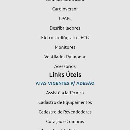
Cardioversor
CPAPs
Desfibriladores
Eletrocardiógrafo – ECG
Monitores
Ventilador Pulmonar
Acessórios
Links Úteis
ATAS VIGENTES P/ ADESÃO
Assistência Técnica
Cadastro de Equipamentos
Cadastro de Revendedores
Cotação e Compras