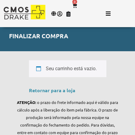
0
FINALIZAR COMPRA
Seu carrinho está vazio.
Retornar para a loja
ATENÇÃO:
o prazo do frete informado aqui é válido para
cálculo após a liberação do item pela fábrica. O prazo de
produção será informado pela nossa equipe na
confirmação do fechamento do pedido. Para dúvidas,
entre em contato com equipe para confirmação do prazo