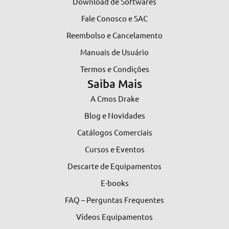
Download de Softwares
Fale Conosco e SAC
Reembolso e Cancelamento
Manuais de Usuário
Termos e Condições
Saiba Mais
A Cmos Drake
Blog e Novidades
Catálogos Comerciais
Cursos e Eventos
Descarte de Equipamentos
E-books
FAQ – Perguntas Frequentes
Vídeos Equipamentos