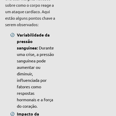
sobre como o corpo reage a
um ataque cardíaco. Aqui
estão alguns pontos chave a
serem observados:
Variabilidade da
pressão
sanguínea:
Durante
uma crise, a pressão
sanguínea pode
aumentar ou
diminuir,
influenciada por
fatores como
respostas
hormonais e a força
do coração.
Impacto da