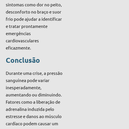
sintomas como dor no peito,
desconforto no braço e suor
frio pode ajudar a identificar
e tratar prontamente
emergências
cardiovasculares
eficazmente.
Conclusão
Durante uma crise, a pressão
sanguínea pode variar
inesperadamente,
aumentando ou diminuindo.
Fatores como a liberação de
adrenalina induzida pelo
estresse e danos ao músculo
cardíaco podem causar um