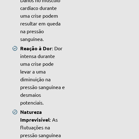
cardíaco durante
uma crise podem
resultar em queda
na pressão
sanguínea.
Reação à Dor
: Dor
intensa durante
uma crise pode
levar a uma
diminuição na
pressão sanguínea e
desmaios
potenciais.
Natureza
Imprevisível
: As
flutuações na
pressão sanguínea