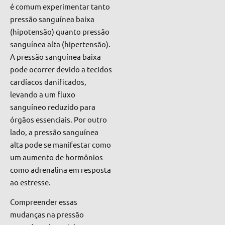
é comum experimentar tanto
pressão sanguínea baixa
(hipotensão) quanto pressão
sanguínea alta (hipertensão).
A pressão sanguínea baixa
pode ocorrer devido a tecidos
cardíacos danificados,
levando a um fluxo
sanguíneo reduzido para
órgãos essenciais. Por outro
lado, a pressão sanguínea
alta pode se manifestar como
um aumento de hormônios
como adrenalina em resposta
ao estresse.
Compreender essas
mudanças na pressão