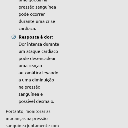
pressão sanguínea
pode ocorrer
durante uma crise
cardíaca.
Resposta à dor:
Dor intensa durante
um ataque cardíaco
pode desencadear
uma reação
automática levando
a uma diminuição
na pressão
sanguínea e
possível desmaio.
Portanto, monitorar as
mudanças na pressão
sanguínea juntamente com