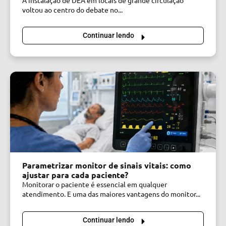
A instalação de DEA em locais de grande circulação
voltou ao centro do debate no...
Continuar lendo
Parametrizar monitor de sinais vitais: como
ajustar para cada paciente?
Monitorar o paciente é essencial em qualquer
atendimento. E uma das maiores vantagens do monitor...
Continuar lendo