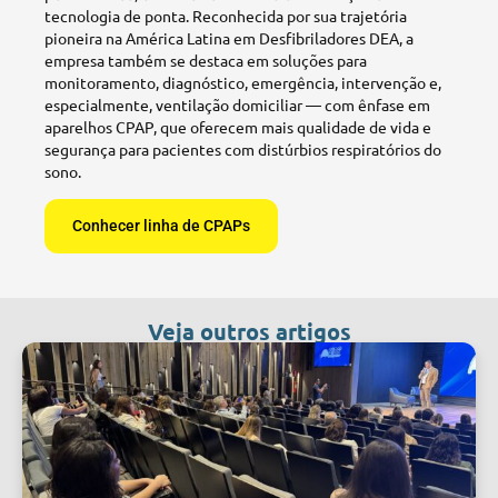
tecnologia de ponta. Reconhecida por sua trajetória
pioneira na América Latina em Desfibriladores DEA, a
empresa também se destaca em soluções para
monitoramento, diagnóstico, emergência, intervenção e,
especialmente, ventilação domiciliar — com ênfase em
aparelhos CPAP, que oferecem mais qualidade de vida e
segurança para pacientes com distúrbios respiratórios do
sono.
Conhecer linha de CPAPs
Veja outros artigos