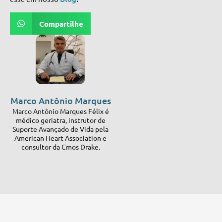
Compartilhe
Marco Antônio Marques
Marco Antônio Marques Félix é
médico geriatra, instrutor de
Suporte Avançado de Vida pela
American Heart Association e
consultor da Cmos Drake.