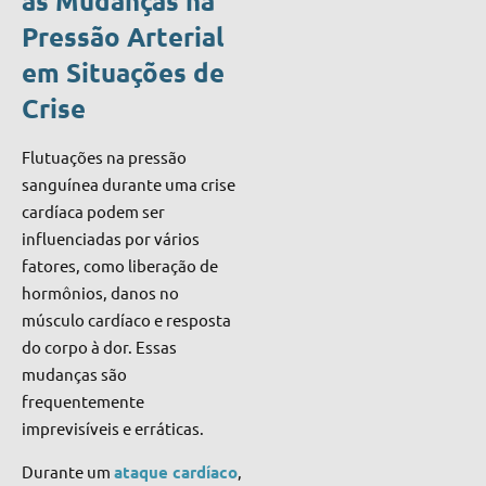
as Mudanças na
Pressão Arterial
em Situações de
Crise
Flutuações na pressão
sanguínea durante uma crise
cardíaca podem ser
influenciadas por vários
fatores, como liberação de
hormônios, danos no
músculo cardíaco e resposta
do corpo à dor. Essas
mudanças são
frequentemente
imprevisíveis e erráticas.
Durante um
ataque cardíaco
,