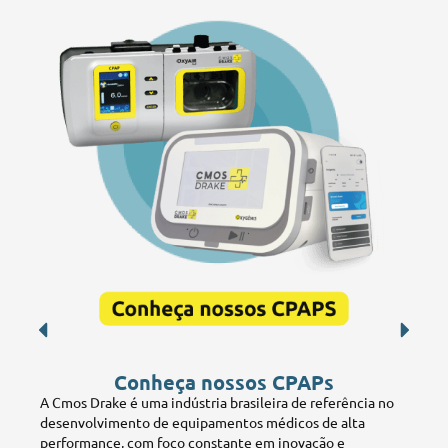
Conheça nossos CPAPs
A Cmos Drake é uma indústria brasileira de referência no
desenvolvimento de equipamentos médicos de alta
performance, com foco constante em inovação e