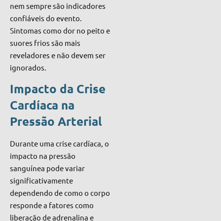
nem sempre são indicadores
confiáveis do evento.
Sintomas como dor no peito e
suores frios são mais
reveladores e não devem ser
ignorados.
Impacto da Crise
Cardíaca na
Pressão Arterial
Durante uma crise cardíaca, o
impacto na pressão
sanguínea pode variar
significativamente
dependendo de como o corpo
responde a fatores como
liberação de adrenalina e