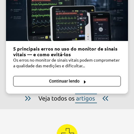
5 principais erros no uso do monitor de sinais
vitais — e como evitá-los
Os erros no monitor de sinais vitais podem comprometer
a qualidade das medições e dificultar...
Continuar lendo