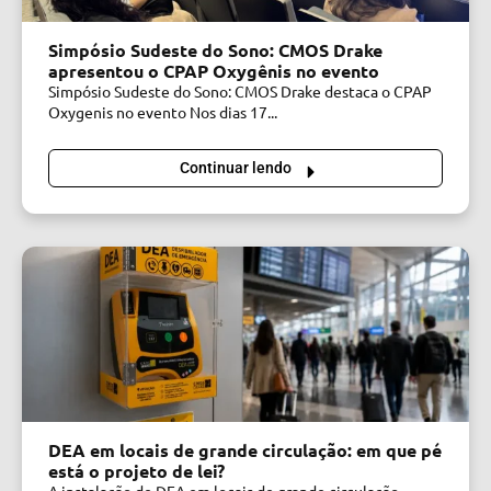
Simpósio Sudeste do Sono: CMOS Drake
apresentou o CPAP Oxygênis no evento
Simpósio Sudeste do Sono: CMOS Drake destaca o CPAP
Oxygenis no evento Nos dias 17...
Continuar lendo
DEA em locais de grande circulação: em que pé
está o projeto de lei?