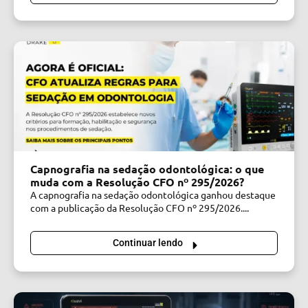
Capnografia na sedação odontológica: o que
muda com a Resolução CFO nº 295/2026?
A capnografia na sedação odontológica ganhou destaque
com a publicação da Resolução CFO nº 295/2026....
Continuar lendo