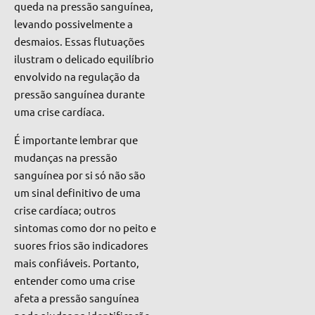
queda na pressão sanguínea,
levando possivelmente a
desmaios. Essas flutuações
ilustram o delicado equilíbrio
envolvido na regulação da
pressão sanguínea durante
uma crise cardíaca.
É importante lembrar que
mudanças na pressão
sanguínea por si só não são
um sinal definitivo de uma
crise cardíaca; outros
sintomas como dor no peito e
suores frios são indicadores
mais confiáveis. Portanto,
entender como uma crise
afeta a pressão sanguínea