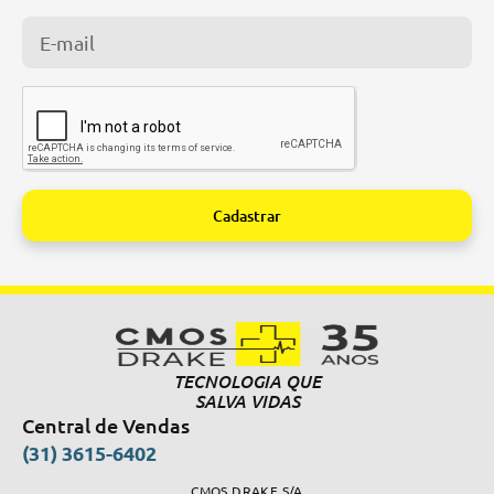
Cadastrar
Alternative:
TECNOLOGIA QUE
SALVA VIDAS
Central de Vendas
(31) 3615-6402
CMOS DRAKE S/A