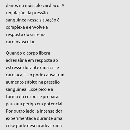
danos no músculo cardíaco. A
regulação da pressão
sanguínea nessa situação é
complexa e envolve a
resposta do sistema
cardiovascular.
Quando o corpo libera
adrenalina em resposta ao
estresse durante uma crise
cardíaca, isso pode causar um
aumento súbito na pressão
sanguínea. Esse pico é a
forma do corpo se preparar
para um perigo em potencial.
Por outro lado, a intensa dor
experimentada durante uma
crise pode desencadear uma