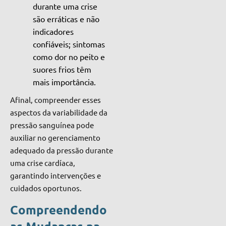
durante uma crise
são erráticas e não
indicadores
confiáveis; sintomas
como dor no peito e
suores frios têm
mais importância.
Afinal, compreender esses
aspectos da variabilidade da
pressão sanguínea pode
auxiliar no gerenciamento
adequado da pressão durante
uma crise cardíaca,
garantindo intervenções e
cuidados oportunos.
Compreendendo