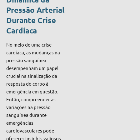
Pressão Arterial
Durante Crise
Cardíaca
No meio de uma crise
cardíaca, as mudanças na
pressão sanguínea
desempenham um papel
crucial na sinalização da
resposta do corpo à
emergência em questão.
Então, compreender as
variações na pressão
sanguínea durante
emergências
cardiovasculares pode
oferecer insights valiosos