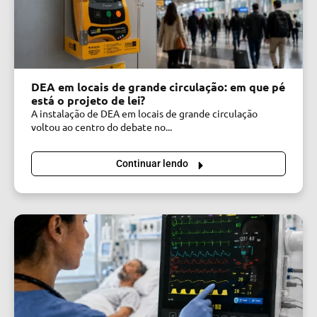
DEA em locais de grande circulação: em que pé
está o projeto de lei?
A instalação de DEA em locais de grande circulação
voltou ao centro do debate no...
Continuar lendo