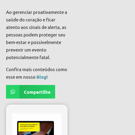
Ao gerenciar proativamente a
saúde do coração e ficar
atento aos sinais de alerta, as
pessoas podem proteger seu
bem-estar e possivelmente
prevenir um evento
potencialmente fatal.
Confira mais conteúdos como
esse em nosso
Blog
!
Compartilhe