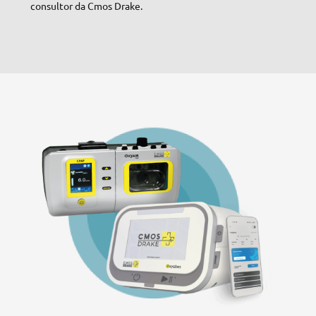
consultor da Cmos Drake.