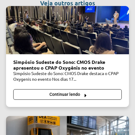
Veja outros artigos
Simpósio Sudeste do Sono: CMOS Drake
apresentou o CPAP Oxygênis no evento
Simpósio Sudeste do Sono: CMOS Drake destaca o CPAP
Oxygenis no evento Nos dias 17...
Continuar lendo