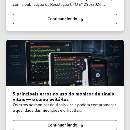
com a publicação da Resolução CFO nº 295/2026....
Continuar lendo
5 principais erros no uso do monitor de sinais
vitais — e como evitá-los
Os erros no monitor de sinais vitais podem comprometer
a qualidade das medições e dificultar...
Continuar lendo