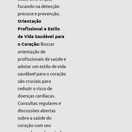
focando na detecção
precoce e prevenção.
Orientação
Profissional e Estilo
de Vida Saudável para
o Coração:
Buscar
orientação de
profissionais de saúde e
adotar um estilo de vida
saudável para o coração
são cruciais para
reduzir o risco de
doenças cardíacas.
Consultas regulares e
discussões abertas
sobre a saúde do
coração com seu