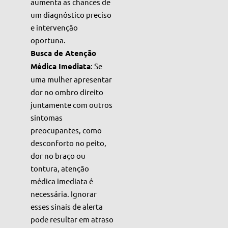
aumenta as chances de
um diagnóstico preciso
e intervenção
oportuna.
Busca de Atenção
Médica Imediata
: Se
uma mulher apresentar
dor no ombro direito
juntamente com outros
sintomas
preocupantes, como
desconforto no peito,
dor no braço ou
tontura, atenção
médica imediata é
necessária. Ignorar
esses sinais de alerta
pode resultar em atraso