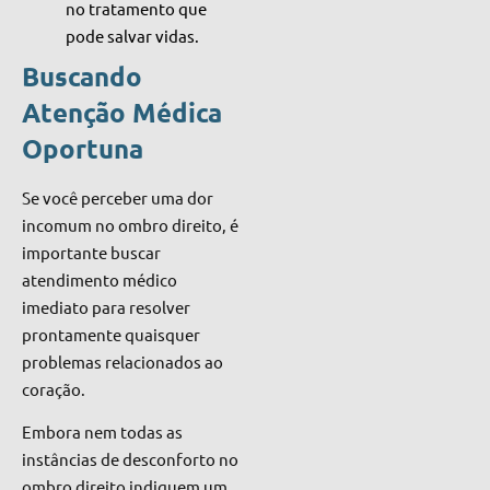
no tratamento que
pode salvar vidas.
Buscando
Atenção Médica
Oportuna
Se você perceber uma dor
incomum no ombro direito, é
importante buscar
atendimento médico
imediato para resolver
prontamente quaisquer
problemas relacionados ao
coração.
Embora nem todas as
instâncias de desconforto no
ombro direito indiquem um