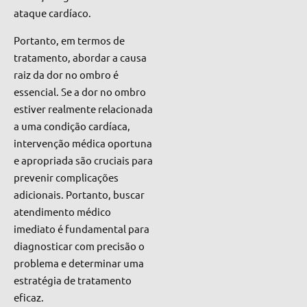
ataque cardíaco.
Portanto, em termos de
tratamento, abordar a causa
raiz da dor no ombro é
essencial. Se a dor no ombro
estiver realmente relacionada
a uma condição cardíaca,
intervenção médica oportuna
e apropriada são cruciais para
prevenir complicações
adicionais. Portanto, buscar
atendimento médico
imediato é fundamental para
diagnosticar com precisão o
problema e determinar uma
estratégia de tratamento
eficaz.