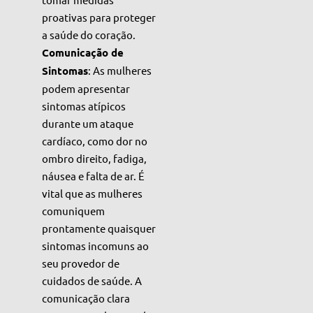
proativas para proteger
a saúde do coração.
Comunicação de
Sintomas
: As mulheres
podem apresentar
sintomas atípicos
durante um ataque
cardíaco, como dor no
ombro direito, fadiga,
náusea e falta de ar. É
vital que as mulheres
comuniquem
prontamente quaisquer
sintomas incomuns ao
seu provedor de
cuidados de saúde. A
comunicação clara