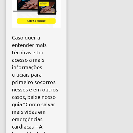
Caso queira
entender mais
técnicas e ter
acesso a mais
informações
cruciais para
primeiro socorros
nesses e em outros
casos, baixe nosso
guia “Como salvar
mais vidas em
emergências
cardíacas – A