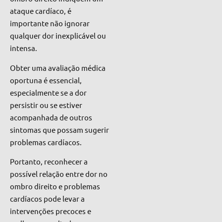
ataque cardíaco, é
importante não ignorar
qualquer dor inexplicável ou
intensa.
Obter uma avaliação médica
oportuna é essencial,
especialmente se a dor
persistir ou se estiver
acompanhada de outros
sintomas que possam sugerir
problemas cardíacos.
Portanto, reconhecer a
possível relação entre dor no
ombro direito e problemas
cardíacos pode levar a
intervenções precoces e