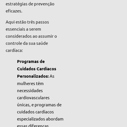
estratégias de prevenção
eficazes.
Aqui estão três passos
essenciais a serem
considerados ao assumir o
controle da sua saúde
cardíaca:
Programas de
Cuidados Cardíacos
Personalizados:
As
mulheres têm
necessidades
cardiovasculares
únicas, e programas de
cuidados cardíacos
especializados abordam
essas diferenças,