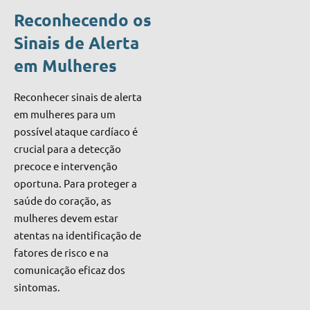
Reconhecendo os
Sinais de Alerta
em Mulheres
Reconhecer sinais de alerta
em mulheres para um
possível ataque cardíaco é
crucial para a detecção
precoce e intervenção
oportuna. Para proteger a
saúde do coração, as
mulheres devem estar
atentas na identificação de
fatores de risco e na
comunicação eficaz dos
sintomas.