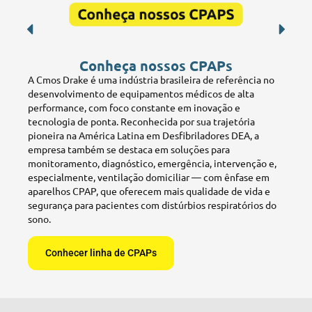
Conheça nossos CPAPs
A Cmos Drake é uma indústria brasileira de referência no
desenvolvimento de equipamentos médicos de alta
performance, com foco constante em inovação e
tecnologia de ponta. Reconhecida por sua trajetória
pioneira na América Latina em Desfibriladores DEA, a
empresa também se destaca em soluções para
monitoramento, diagnóstico, emergência, intervenção e,
especialmente, ventilação domiciliar — com ênfase em
aparelhos CPAP, que oferecem mais qualidade de vida e
segurança para pacientes com distúrbios respiratórios do
sono.
Conhecer linha de CPAPs