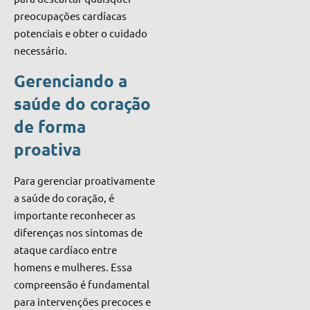
preocupações cardíacas
potenciais e obter o cuidado
necessário.
Gerenciando a
saúde do coração
de forma
proativa
Para gerenciar proativamente
a saúde do coração, é
importante reconhecer as
diferenças nos sintomas de
ataque cardíaco entre
homens e mulheres. Essa
compreensão é fundamental
para intervenções precoces e