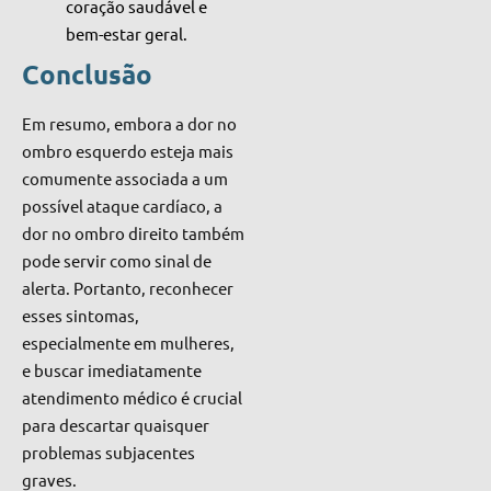
coração saudável e
bem-estar geral.
Conclusão
Em resumo, embora a dor no
ombro esquerdo esteja mais
comumente associada a um
possível ataque cardíaco, a
dor no ombro direito também
pode servir como sinal de
alerta. Portanto, reconhecer
esses sintomas,
especialmente em mulheres,
e buscar imediatamente
atendimento médico é crucial
para descartar quaisquer
problemas subjacentes
graves.