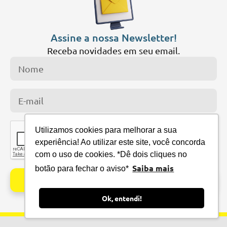
Assine a nossa Newsletter!
Receba novidades em seu email.
Utilizamos cookies para melhorar a sua
experiência! Ao utilizar este site, você concorda
com o uso de cookies. *Dê dois cliques no
Saiba mais
botão para fechar o aviso*
Cadastrar
Ok, entendi!
Alternative: