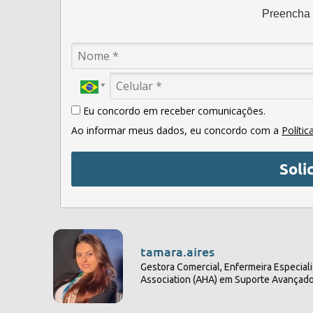
Preencha o
Eu concordo em receber comunicações.
Ao informar meus dados, eu concordo com a
Polític
Soli
tamara.aires
Gestora Comercial, Enfermeira Especial
Association (AHA) em Suporte Avançado 