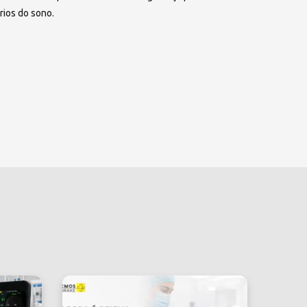
rios do sono.