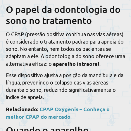
O papel da odontologia do
sono no tratamento
O CPAP (pressão positiva contínua nas vias aéreas)
é considerado o tratamento padrão para apneia do
sono. No entanto, nem todos os pacientes se
adaptam a ele. A odontologia do sono oferece uma
aparelho intraoral
alternativa eficaz: o
.
Esse dispositivo ajusta a posição da mandíbula e da
língua, prevenindo o colapso das vias aéreas
durante o sono, reduzindo significativamente o
índice de apneia.
Relacionado:
CPAP Oxygenis – Conheça o
melhor CPAP do mercado
Quando o aparelho