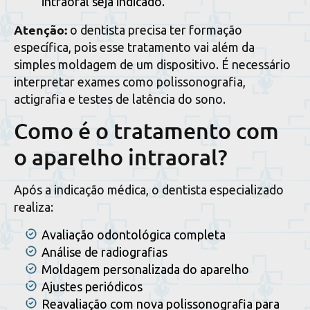
intraoral seja indicado.
Atenção:
o dentista precisa ter formação
específica, pois esse tratamento vai além da
simples moldagem de um dispositivo. É necessário
interpretar exames como polissonografia,
actigrafia e testes de latência do sono.
Como é o tratamento com
o aparelho intraoral?
Após a indicação médica, o dentista especializado
realiza:
Avaliação odontológica completa
Análise de radiografias
Moldagem personalizada do aparelho
Ajustes periódicos
Reavaliação com nova polissonografia para