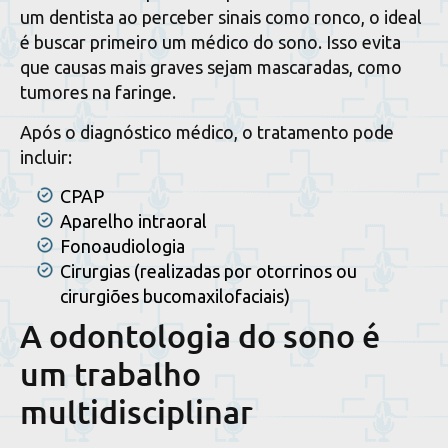
um dentista ao perceber sinais como ronco, o ideal
é buscar primeiro um médico do sono. Isso evita
que causas mais graves sejam mascaradas, como
tumores na faringe.
Após o diagnóstico médico, o tratamento pode
incluir:
CPAP
Aparelho intraoral
Fonoaudiologia
Cirurgias (realizadas por otorrinos ou
cirurgiões bucomaxilofaciais)
A odontologia do sono é
um trabalho
multidisciplinar