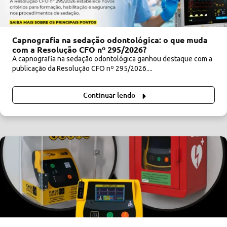
Capnografia na sedação odontológica: o que muda
com a Resolução CFO nº 295/2026?
A capnografia na sedação odontológica ganhou destaque com a
publicação da Resolução CFO nº 295/2026....
Continuar lendo