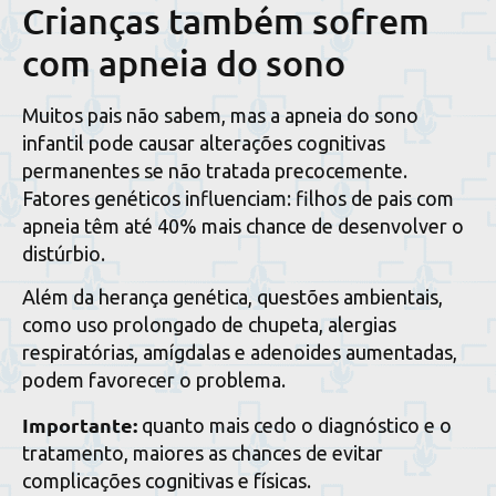
Crianças também sofrem
com apneia do sono
Muitos pais não sabem, mas a apneia do sono
infantil pode causar alterações cognitivas
permanentes se não tratada precocemente.
Fatores genéticos influenciam: filhos de pais com
apneia têm até 40% mais chance de desenvolver o
distúrbio.
Além da herança genética, questões ambientais,
como uso prolongado de chupeta, alergias
respiratórias, amígdalas e adenoides aumentadas,
podem favorecer o problema.
Importante:
quanto mais cedo o diagnóstico e o
tratamento, maiores as chances de evitar
complicações cognitivas e físicas.