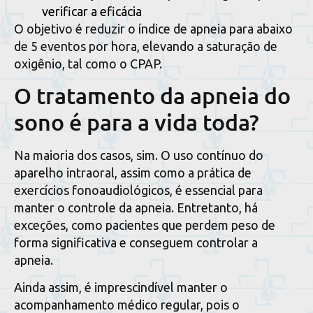
verificar a eficácia
O objetivo é reduzir o índice de apneia para abaixo
de 5 eventos por hora, elevando a saturação de
oxigênio, tal como o CPAP.
O tratamento da apneia do
sono é para a vida toda?
Na maioria dos casos, sim. O uso contínuo do
aparelho intraoral, assim como a prática de
exercícios fonoaudiológicos, é essencial para
manter o controle da apneia. Entretanto, há
exceções, como pacientes que perdem peso de
forma significativa e conseguem controlar a
apneia.
Ainda assim, é imprescindível manter o
acompanhamento médico regular, pois o