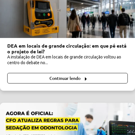
DEA em locais de grande circulação: em que pé está
o projeto de lei?
A instalação de DEA em locais de grande circulação voltou ao
centro do debate no...
Continuar lendo