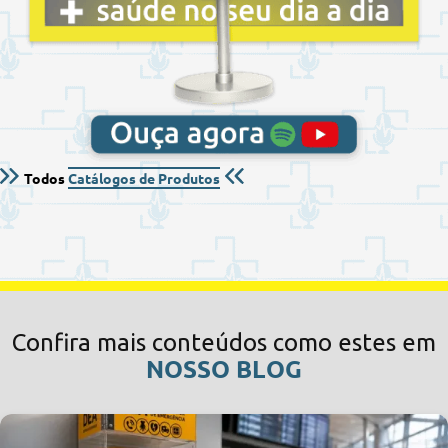
Todos
Catálogos de Produtos
Confira mais conteúdos como estes em
NOSSO BLOG