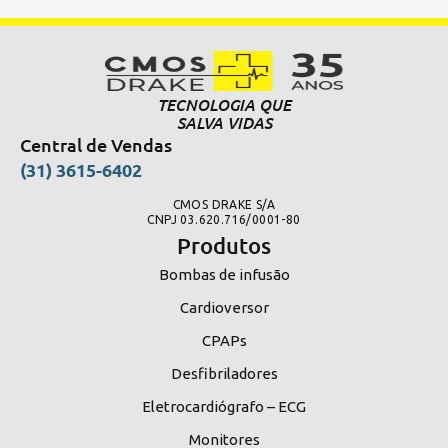
TECNOLOGIA QUE
SALVA VIDAS
Central de Vendas
(31) 3615-6402
CMOS DRAKE S/A
CNPJ 03.620.716/0001-80
Produtos
Bombas de infusão
Cardioversor
CPAPs
Desfibriladores
Eletrocardiógrafo – ECG
Monitores