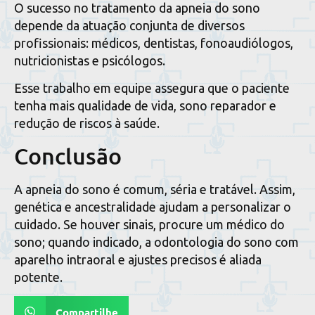
O sucesso no tratamento da apneia do sono
depende da atuação conjunta de diversos
profissionais: médicos, dentistas, fonoaudiólogos,
nutricionistas e psicólogos.
Esse trabalho em equipe assegura que o paciente
tenha mais qualidade de vida, sono reparador e
redução de riscos à saúde.
Conclusão
A apneia do sono é comum, séria e tratável. Assim,
genética e ancestralidade ajudam a personalizar o
cuidado. Se houver sinais, procure um médico do
sono; quando indicado, a odontologia do sono com
aparelho intraoral e ajustes precisos é aliada
potente.
Compartilhe