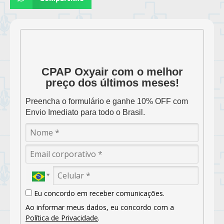
CPAP Oxyair com o melhor
preço dos últimos meses!
Preencha o formulário e ganhe 10% OFF com
Envio Imediato para todo o Brasil.
Eu concordo em receber comunicações.
Ao informar meus dados, eu concordo com a
Política de Privacidade
.