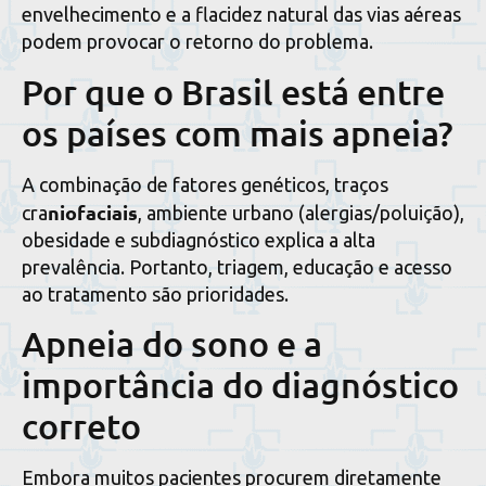
envelhecimento e a flacidez natural das vias aéreas
podem provocar o retorno do problema.
Por que o Brasil está entre
os países com mais apneia?
A combinação de fatores genéticos, traços
niofaciais
cra
, ambiente urbano (alergias/poluição),
obesidade e subdiagnóstico explica a alta
prevalência. Portanto, triagem, educação e acesso
ao tratamento são prioridades.
Apneia do sono e a
importância do diagnóstico
correto
Embora muitos pacientes procurem diretamente