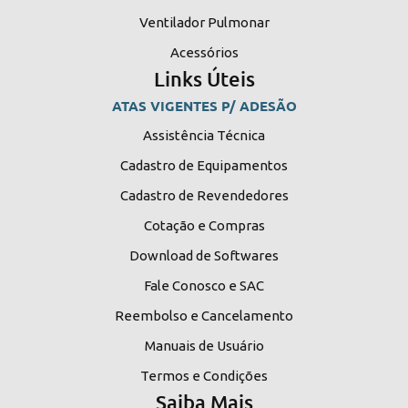
Ventilador Pulmonar
Acessórios
Links Úteis
ATAS VIGENTES P/ ADESÃO
Assistência Técnica
Cadastro de Equipamentos
Cadastro de Revendedores
Cotação e Compras
Download de Softwares
Fale Conosco e SAC
Reembolso e Cancelamento
Manuais de Usuário
Termos e Condições
Saiba Mais