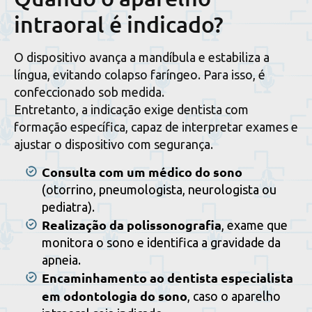
intraoral é indicado?
O dispositivo avança a mandíbula e estabiliza a
língua, evitando colapso faríngeo. Para isso, é
confeccionado sob medida.
Entretanto, a indicação exige dentista com
formação específica, capaz de interpretar exames e
ajustar o dispositivo com segurança.
Consulta com um médico do sono
(otorrino, pneumologista, neurologista ou
pediatra).
Realização da polissonografia
, exame que
monitora o sono e identifica a gravidade da
apneia.
Encaminhamento ao dentista especialista
em odontologia do sono
, caso o aparelho