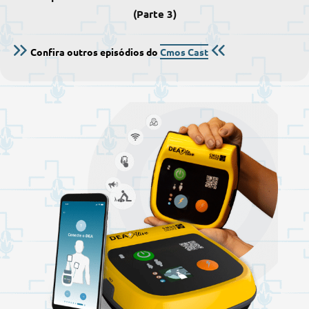
(Parte 3)
Confira outros episódios do
Cmos Cast