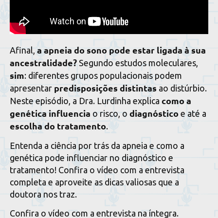
a apneia do sono pode estar ligada à sua
Afinal,
ancestralidade?
Segundo estudos moleculares,
sim
: diferentes grupos populacionais podem
predisposições distintas
apresentar
ao distúrbio.
como a
Neste episódio, a Dra. Lurdinha explica
genética influencia
diagnóstico
o risco, o
e até a
escolha do tratamento
.
Entenda a ciência por trás da apneia e como a
genética pode influenciar no diagnóstico e
tratamento! Confira o vídeo com a entrevista
completa e aproveite as dicas valiosas que a
doutora nos traz.
Confira o vídeo com a entrevista na íntegra.