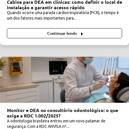
Cabina para DEA em clínicas: como definir o local de
instalação e garantir acesso rápido
Quando ocorre uma parada cardiorrespiratória (PCR), o tempo é
um dos fatores mais importantes para...
Continuar lendo
Monitor e DEA no consultório odontológico: o que
exige a RDC 1.002/2025?
A odontologia brasileira entrou em um novo patamar de
segurança. Com a RDC ANVISA nº...