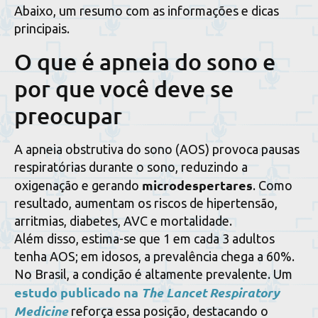
Abaixo, um resumo com as informações e dicas
principais.
O que é apneia do sono e
por que você deve se
preocupar
A apneia obstrutiva do sono (AOS) provoca pausas
respiratórias durante o sono, reduzindo a
microdespertares
oxigenação e gerando
. Como
resultado, aumentam os riscos de hipertensão,
arritmias, diabetes, AVC e mortalidade.
Além disso, estima-se que 1 em cada 3 adultos
tenha AOS; em idosos, a prevalência chega a 60%.
No Brasil, a condição é altamente prevalente. Um
estudo publicado na
The Lancet Respiratory
Medicine
reforça essa posição, destacando o