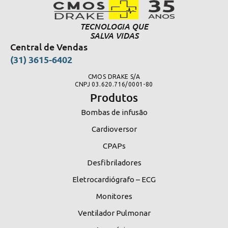
TECNOLOGIA QUE
SALVA VIDAS
Central de Vendas
(31) 3615-6402
CMOS DRAKE S/A
CNPJ 03.620.716/0001-80
Produtos
Bombas de infusão
Cardioversor
CPAPs
Desfibriladores
Eletrocardiógrafo – ECG
Monitores
Ventilador Pulmonar