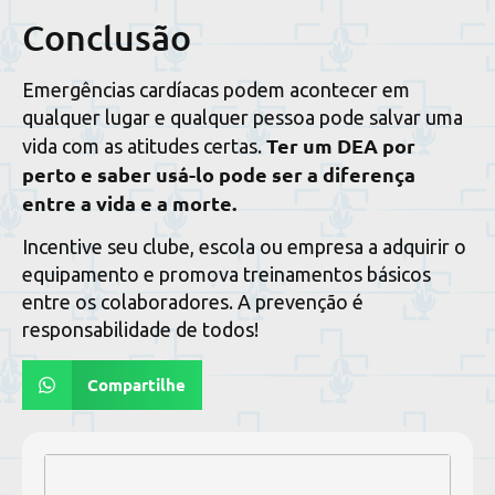
Conclusão
Emergências cardíacas podem acontecer em
qualquer lugar e qualquer pessoa pode salvar uma
Ter um DEA por
vida com as atitudes certas.
perto e saber usá-lo pode ser a diferença
entre a vida e a morte.
Incentive seu clube, escola ou empresa a adquirir o
equipamento e promova treinamentos básicos
entre os colaboradores. A prevenção é
responsabilidade de todos!
Compartilhe