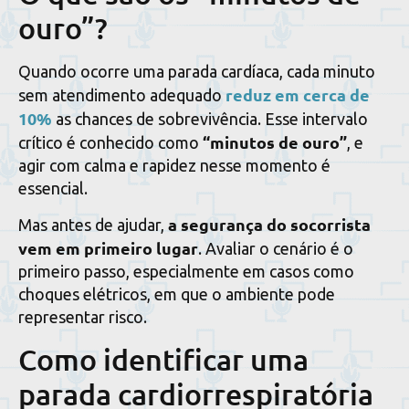
ouro”?
Quando ocorre uma parada cardíaca, cada minuto
reduz em cerca de
sem atendimento adequado
10%
as chances de sobrevivência. Esse intervalo
“minutos de ouro”
crítico é conhecido como
, e
agir com calma e rapidez nesse momento é
essencial.
a segurança do socorrista
Mas antes de ajudar,
vem em primeiro lugar
. Avaliar o cenário é o
primeiro passo, especialmente em casos como
choques elétricos, em que o ambiente pode
representar risco.
Como identificar uma
parada cardiorrespiratória