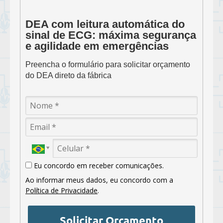
DEA com leitura automática do
sinal de ECG: máxima segurança
e agilidade em emergências
Preencha o formulário para solicitar orçamento
do DEA direto da fábrica
Eu concordo em receber comunicações.
Ao informar meus dados, eu concordo com a
Política de Privacidade
.
Solicitar Orçamento