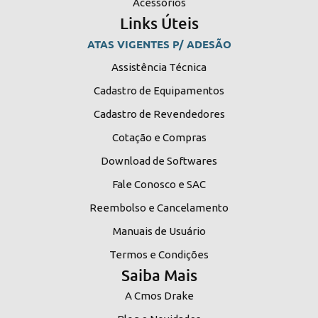
Acessórios
Links Úteis
ATAS VIGENTES P/ ADESÃO
Assistência Técnica
Cadastro de Equipamentos
Cadastro de Revendedores
Cotação e Compras
Download de Softwares
Fale Conosco e SAC
Reembolso e Cancelamento
Manuais de Usuário
Termos e Condições
Saiba Mais
A Cmos Drake