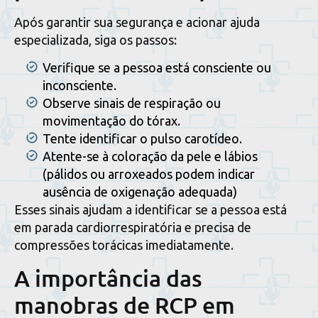
Após garantir sua segurança e acionar ajuda
especializada, siga os passos:
Verifique se a pessoa está consciente ou
inconsciente.
Observe sinais de respiração ou
movimentação do tórax.
Tente identificar o pulso carotídeo.
Atente-se à coloração da pele e lábios
(pálidos ou arroxeados podem indicar
ausência de oxigenação adequada)
Esses sinais ajudam a identificar se a pessoa está
em parada cardiorrespiratória e precisa de
compressões torácicas imediatamente.
A importância das
manobras de RCP em