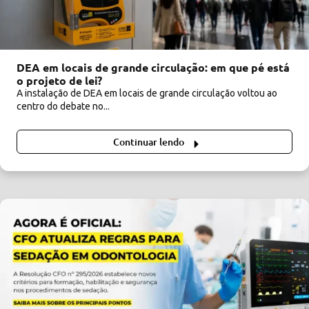
DEA em locais de grande circulação: em que pé está
o projeto de lei?
A instalação de DEA em locais de grande circulação voltou ao
centro do debate no...
Continuar lendo