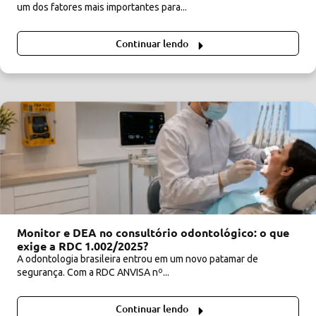
um dos fatores mais importantes para...
Continuar lendo
Monitor e DEA no consultório odontológico: o que
exige a RDC 1.002/2025?
A odontologia brasileira entrou em um novo patamar de
segurança. Com a RDC ANVISA nº...
Continuar lendo