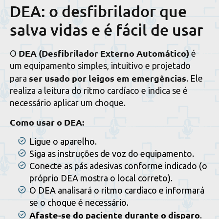
DEA: o desfibrilador que
salva vidas e é fácil de usar
DEA (Desfibrilador Externo Automático)
O
é
um equipamento simples, intuitivo e projetado
ser usado por leigos em emergências
para
. Ele
realiza a leitura do ritmo cardíaco e indica se é
necessário aplicar um choque.
Como usar o DEA:
Ligue o aparelho.
Siga as instruções de voz do equipamento.
Conecte as pás adesivas conforme indicado (o
próprio DEA mostra o local correto).
O DEA analisará o ritmo cardíaco e informará
se o choque é necessário.
Afaste-se do paciente durante o disparo
.