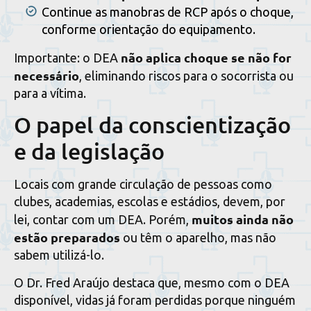
Continue as manobras de RCP após o choque,
conforme orientação do equipamento.
não aplica choque se não for
Importante: o DEA
necessário
, eliminando riscos para o socorrista ou
para a vítima.
O papel da conscientização
e da legislação
Locais com grande circulação de pessoas como
clubes, academias, escolas e estádios, devem, por
muitos ainda não
lei, contar com um DEA. Porém,
estão preparados
ou têm o aparelho, mas não
sabem utilizá-lo.
O Dr. Fred Araújo destaca que, mesmo com o DEA
disponível, vidas já foram perdidas porque ninguém