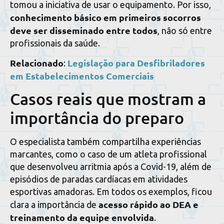
tomou a iniciativa de usar o equipamento. Por isso,
conhecimento básico em primeiros socorros
deve ser disseminado entre todos
, não só entre
profissionais da saúde.
Relacionado
Legislação para Desfibriladores
:
em Estabelecimentos Comerciais
Casos reais que mostram a
importância do preparo
O especialista também compartilha experiências
marcantes, como o caso de um atleta profissional
que desenvolveu arritmia após a Covid-19, além de
episódios de paradas cardíacas em atividades
esportivas amadoras. Em todos os exemplos, ficou
acesso rápido ao DEA e
clara a importância de
treinamento da equipe envolvida
.