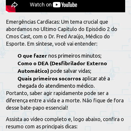
Emergências Cardíacas: Um tema crucial que
abordamos no Ultimo Capitulo do Episódio 2 do
Cmos Cast, com o Dr. Fred Araújo, Médico do
Esporte. Em síntese, você vai entender:
O que fazer
nos primeiros minutos;
Como o DEA (Desfibrilador Externo
Automático)
pode salvar vidas;
Quais primeiros socorros
aplicar até a
chegada do atendimento médico.
Portanto, saber agir rapidamente pode ser a
diferença entre a vida e a morte. Não fique de fora
desse bate-papo essencial!
Assista ao vídeo completo e, logo abaixo, confira o
resumo com as principais dicas: