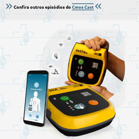
Confira outros episódios do
Cmos Cast