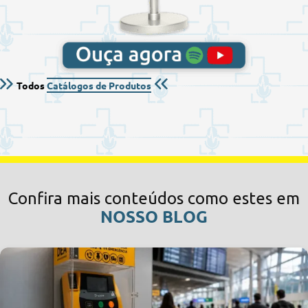
Todos
Catálogos de Produtos
Confira mais conteúdos como estes em
NOSSO BLOG