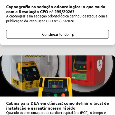
Capnografia na sedação odontológica: o que muda
com a Resolução CFO nº 295/2026?
A capnografia na sedação odontológica ganhou destaque com a
publicação da Resolução CFO nº 295/2026....
Continuar lendo
Cabina para DEA em clínicas: como definir o local de
instalação e garantir acesso rápido
Quando ocorre uma parada cardiorrespiratória (PCR), o tempo é