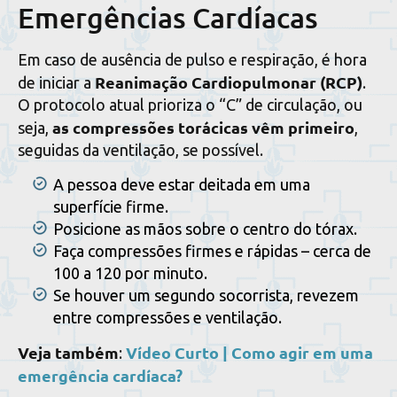
Emergências Cardíacas
Em caso de ausência de pulso e respiração, é hora
Reanimação Cardiopulmonar (RCP)
de iniciar a
.
O protocolo atual prioriza o “C” de circulação, ou
as compressões torácicas vêm primeiro
seja,
,
seguidas da ventilação, se possível.
A pessoa deve estar deitada em uma
superfície firme.
Posicione as mãos sobre o centro do tórax.
Faça compressões firmes e rápidas – cerca de
100 a 120 por minuto.
Se houver um segundo socorrista, revezem
entre compressões e ventilação.
Veja também
Vídeo Curto | Como agir em uma
:
emergência cardíaca?