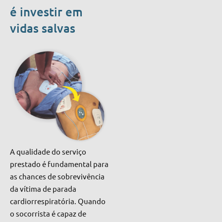
é investir em
vidas salvas
A qualidade do serviço
prestado é fundamental para
as chances de sobrevivência
da vítima de parada
cardiorrespiratória. Quando
o socorrista é capaz de