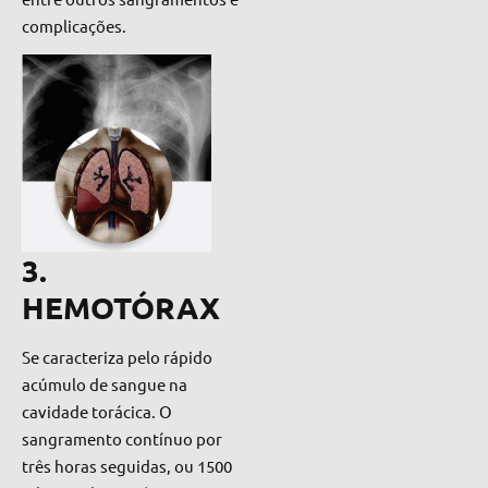
complicações.
3.
HEMOTÓRAX
Se caracteriza pelo rápido
acúmulo de sangue na
cavidade torácica. O
sangramento contínuo por
três horas seguidas, ou 1500