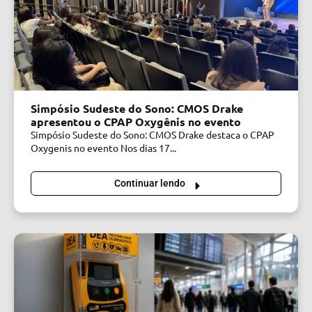
Simpósio Sudeste do Sono: CMOS Drake
apresentou o CPAP Oxygênis no evento
Simpósio Sudeste do Sono: CMOS Drake destaca o CPAP
Oxygenis no evento Nos dias 17...
Continuar lendo