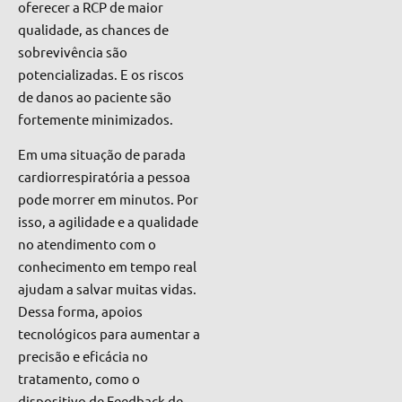
oferecer a RCP de maior
qualidade, as chances de
sobrevivência são
potencializadas. E os riscos
de danos ao paciente são
fortemente minimizados.
Em uma situação de parada
cardiorrespiratória a pessoa
pode morrer em minutos. Por
isso, a agilidade e a qualidade
no atendimento com o
conhecimento em tempo real
ajudam a salvar muitas vidas.
Dessa forma, apoios
tecnológicos para aumentar a
precisão e eficácia no
tratamento, como o
dispositivo de Feedback de