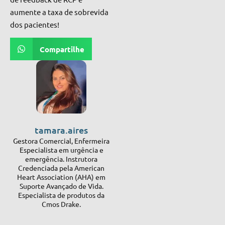
aumente a taxa de sobrevida
dos pacientes!
Compartilhe
tamara.aires
Gestora Comercial, Enfermeira
Especialista em urgência e
emergência. Instrutora
Credenciada pela American
Heart Association (AHA) em
Suporte Avançado de Vida.
Especialista de produtos da
Cmos Drake.