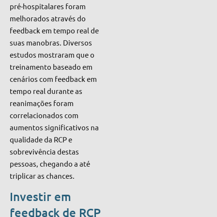
pré-hospitalares foram
melhorados através do
feedback em tempo real de
suas manobras. Diversos
estudos mostraram que o
treinamento baseado em
cenários com feedback em
tempo real durante as
reanimações foram
correlacionados com
aumentos significativos na
qualidade da RCP e
sobrevivência destas
pessoas, chegando a até
triplicar as chances.
Investir em
feedback de RCP