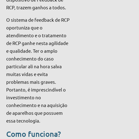
RCP, trazem ganhos a todos.
O sistema de feedback de RCP
oportuniza que o
atendimento e o tratamento
de RCP ganhe nesta agilidade
e qualidade. Ter o amplo
conhecimento do caso
particular ali na hora salva
muitas vidas e evita
problemas mais graves.
Portanto, é imprescindível o
investimento no
conhecimento e na aquisição
de aparelhos que possuem
essa tecnologia.
Como funciona?