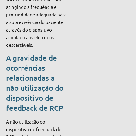
atingindo a frequência e
profundidade adequada para
a sobrevivência do paciente
através do dispositivo
acoplado aos eletrodos
descartáveis.
A gravidade de
ocorrências
relacionadas a
não utilização do
dispositivo de
feedback de RCP
A não utilização do
dispositivo de feedback de