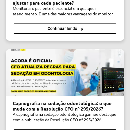
ajustar para cada paciente?
Monitorar o paciente é essencial em qualquer
atendimento. E uma das maiores vantagens do monitor...
Continuar lendo
Capnografia na sedação odontológica: o que
muda com a Resolução CFO nº 295/2026?
A capnografia na sedação odontológica ganhou destaque
com a publicação da Resolução CFO nº 295/2026....