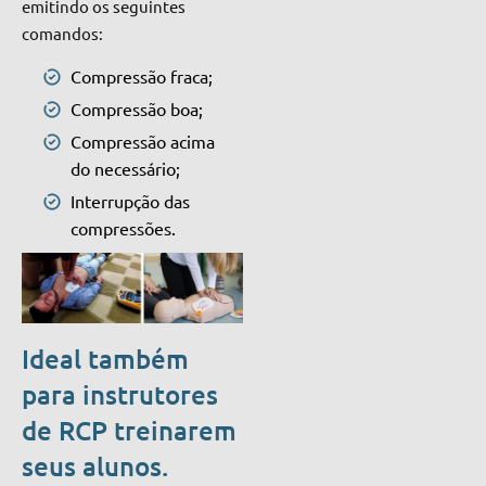
emitindo os seguintes
comandos:
Compressão fraca;
Compressão boa;
Compressão acima
do necessário;
Interrupção das
compressões.
Ideal também
para instrutores
de RCP treinarem
seus alunos.