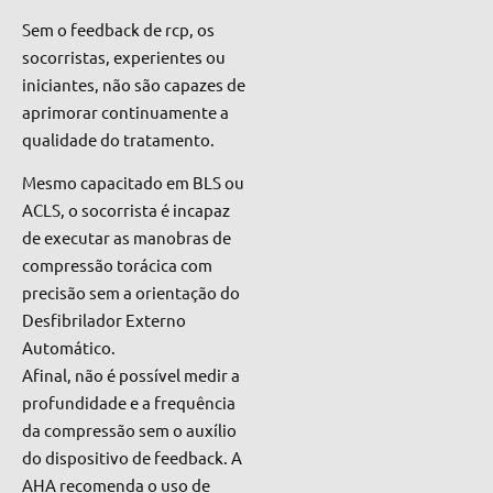
Sem o feedback de rcp, os
socorristas, experientes ou
iniciantes, não são capazes de
aprimorar continuamente a
qualidade do tratamento.
Mesmo capacitado em BLS ou
ACLS, o socorrista é incapaz
de executar as manobras de
compressão torácica com
precisão sem a orientação do
Desfibrilador Externo
Automático.
Afinal, não é possível medir a
profundidade e a frequência
da compressão sem o auxílio
do dispositivo de feedback. A
AHA recomenda o uso de