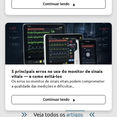
Continuar lendo
5 principais erros no uso do monitor de sinais
vitais — e como evitá-los
Os erros no monitor de sinais vitais podem comprometer
a qualidade das medições e dificultar...
Continuar lendo