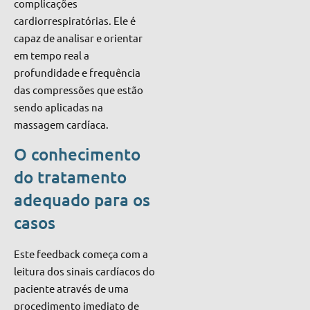
complicações
cardiorrespiratórias. Ele é
capaz de analisar e orientar
em tempo real a
profundidade e frequência
das compressões que estão
sendo aplicadas na
massagem cardíaca.
O conhecimento
do tratamento
adequado para os
casos
Este feedback começa com a
leitura dos sinais cardíacos do
paciente através de uma
procedimento imediato de