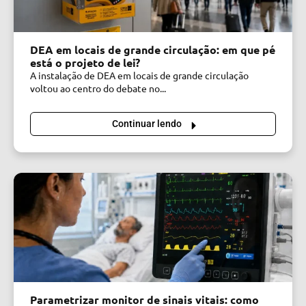
DEA em locais de grande circulação: em que pé
está o projeto de lei?
A instalação de DEA em locais de grande circulação
voltou ao centro do debate no...
Continuar lendo
Parametrizar monitor de sinais vitais: como