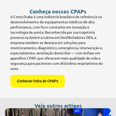
Conheça nossos CPAPs
A Cmos Drake é uma indústria brasileira de referência no
desenvolvimento de equipamentos médicos de alta
performance, com foco constante em inovação e
tecnologia de ponta. Reconhecida por sua trajetória
pioneira na América Latina em Desfibriladores DEA, a
empresa também se destaca em soluções para
monitoramento, diagnóstico, emergência, intervenção e,
especialmente, ventilação domiciliar — com ênfase em
aparelhos CPAP, que oferecem mais qualidade de vida e
segurança para pacientes com distúrbios respiratórios do
sono.
Conhecer linha de CPAPs
Veja outros artigos