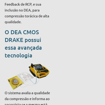
Feedback de RCP, e sua
inclusão no DEA, para
compressão torácica de alta
qualidade.
O DEA CMOS
DRAKE possui
essa avançada
tecnologia
O sistema avalia a qualidade
da compressão e informa ao
socorrista se a mesma está