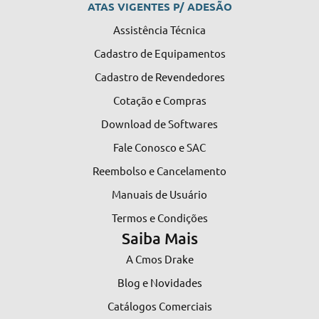
ATAS VIGENTES P/ ADESÃO
Assistência Técnica
Cadastro de Equipamentos
Cadastro de Revendedores
Cotação e Compras
Download de Softwares
Fale Conosco e SAC
Reembolso e Cancelamento
Manuais de Usuário
Termos e Condições
Saiba Mais
A Cmos Drake
Blog e Novidades
Catálogos Comerciais