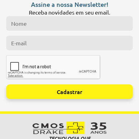
Assine a nossa Newsletter!
Receba novidades em seu email.
Cadastrar
Alternative:
TECNOLOGIA QUE