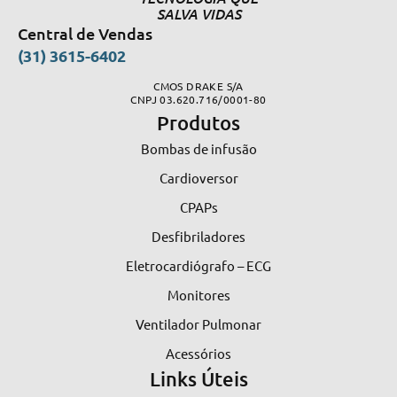
SALVA VIDAS
Central de Vendas
(31) 3615-6402
CMOS DRAKE S/A
CNPJ 03.620.716/0001-80
Produtos
Bombas de infusão
Cardioversor
CPAPs
Desfibriladores
Eletrocardiógrafo – ECG
Monitores
Ventilador Pulmonar
Acessórios
Links Úteis